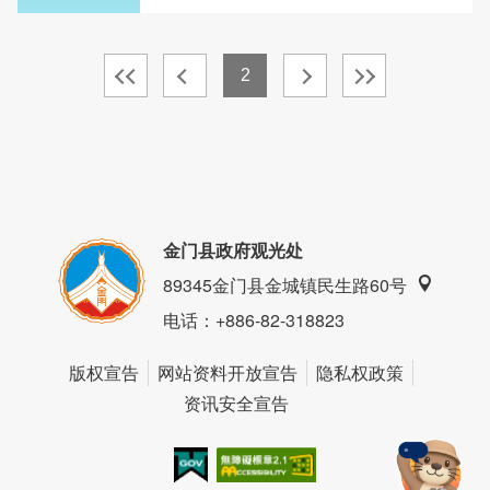
2
金门县政府观光处
89345金门县金城镇民生路60号
电话
：+886-82-318823
版权宣告
网站资料开放宣告
隐私权政策
资讯安全宣告