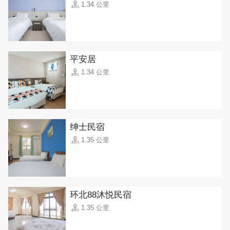
1.34 公里
平安居
1.34 公里
绅士民宿
1.35 公里
环北88沐悦民宿
1.35 公里