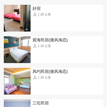
好宿
1.28 公里
观海民宿(微风海恋)
1.34 公里
风约民宿(微风海恋)
1.34 公里
三坵民宿