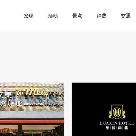
发现
活动
景点
消费
交通