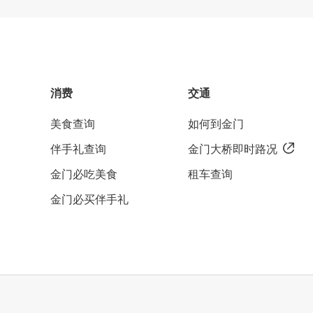
消费
交通
美食查询
如何到金门
伴手礼查询
金门大桥即时路况
金门必吃美食
租车查询
金门必买伴手礼