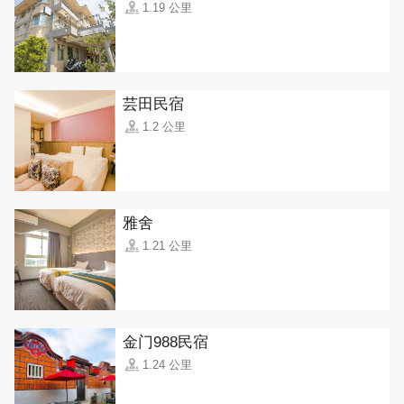
1.19 公里
芸田民宿
1.2 公里
雅舍
1.21 公里
金门988民宿
1.24 公里