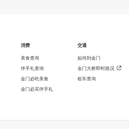
消费
交通
美食查询
如何到金门
伴手礼查询
金门大桥即时路况
金门必吃美食
租车查询
金门必买伴手礼