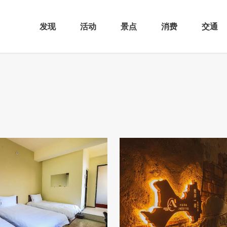
发现
活动
景点
消费
交通