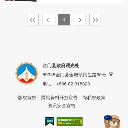
4
金门县政府观光处
89345金门县金城镇民生路60号
电话
：+886-82-318823
版权宣告
网站资料开放宣告
隐私权政策
资讯安全宣告