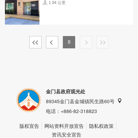
1.94 公里
8
金门县政府观光处
89345金门县金城镇民生路60号
电话
：+886-82-318823
版权宣告
网站资料开放宣告
隐私权政策
资讯安全宣告