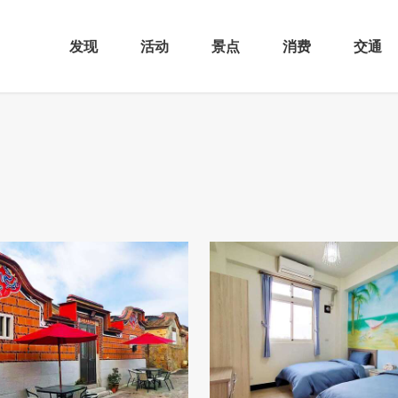
发现
活动
景点
消费
交通