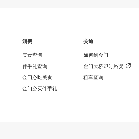
消费
交通
美食查询
如何到金门
伴手礼查询
金门大桥即时路况
金门必吃美食
租车查询
金门必买伴手礼