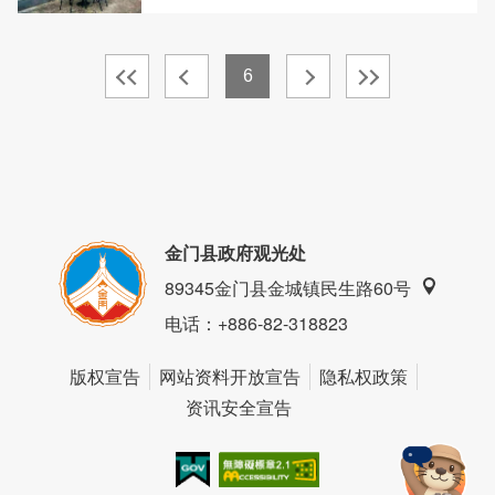
6
金门县政府观光处
89345金门县金城镇民生路60号
电话
：+886-82-318823
版权宣告
网站资料开放宣告
隐私权政策
资讯安全宣告