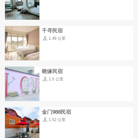
千寻民宿
1.49 公里
晓缘民宿
1.5 公里
金门988民宿
1.52 公里