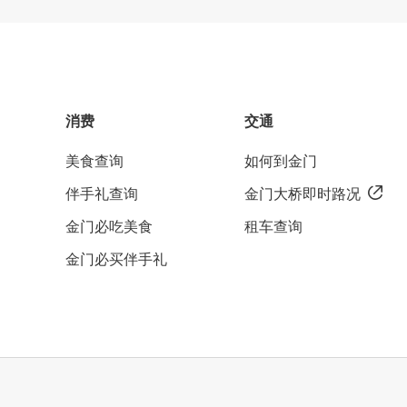
消费
交通
美食查询
如何到金门
伴手礼查询
金门大桥即时路况
金门必吃美食
租车查询
金门必买伴手礼