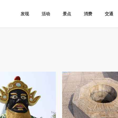
发现
活动
景点
消费
交通