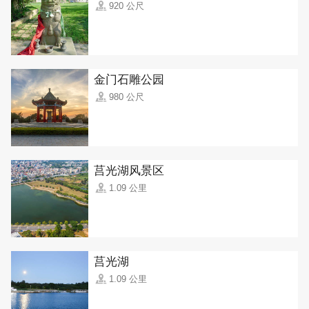
920 公尺
金门石雕公园
980 公尺
莒光湖风景区
1.09 公里
莒光湖
1.09 公里