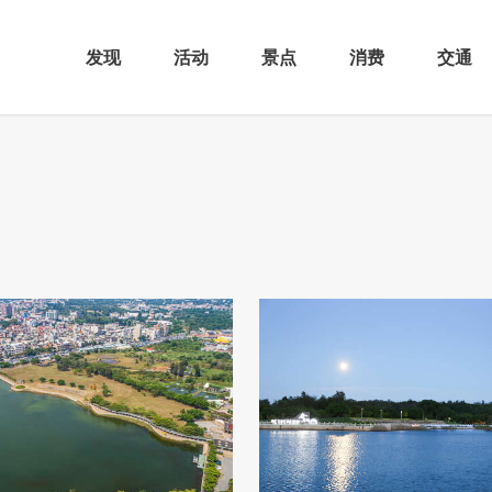
发现
活动
景点
消费
交通