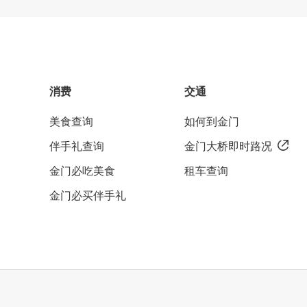
消费
交通
美食查询
如何到金门
伴手礼查询
金门大桥即时路况
金门必吃美食
租车查询
金门必买伴手礼