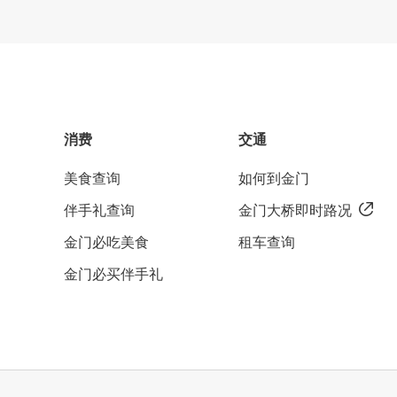
消费
交通
美食查询
如何到金门
伴手礼查询
金门大桥即时路况
金门必吃美食
租车查询
金门必买伴手礼