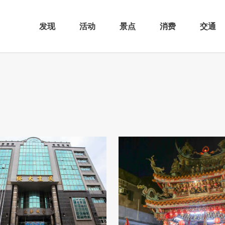
发现
活动
景点
消费
交通