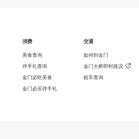
消费
交通
美食查询
如何到金门
伴手礼查询
金门大桥即时路况
金门必吃美食
租车查询
金门必买伴手礼