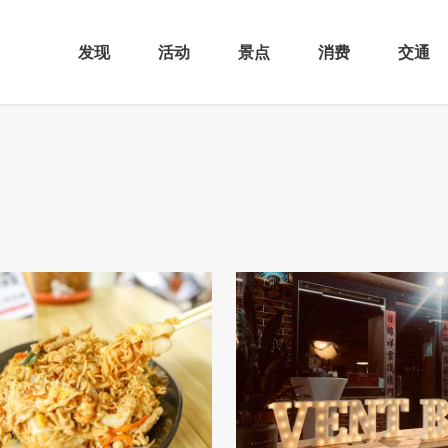
发现
活动
景点
消费
交通