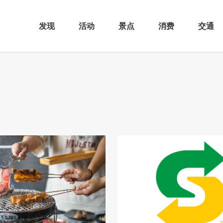
发现
活动
景点
消费
交通