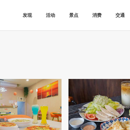
发现
活动
景点
消费
交通