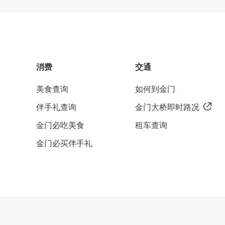
消费
交通
美食查询
如何到金门
伴手礼查询
金门大桥即时路况
金门必吃美食
租车查询
金门必买伴手礼