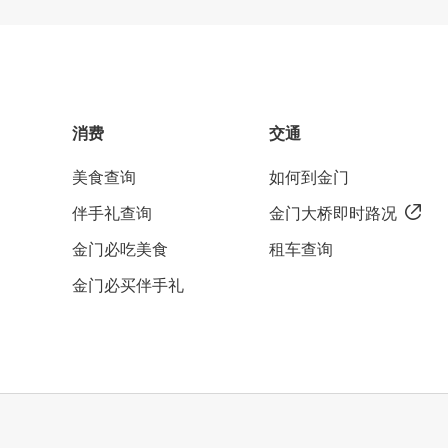
消费
交通
美食查询
如何到金门
伴手礼查询
金门大桥即时路况
金门必吃美食
租车查询
金门必买伴手礼