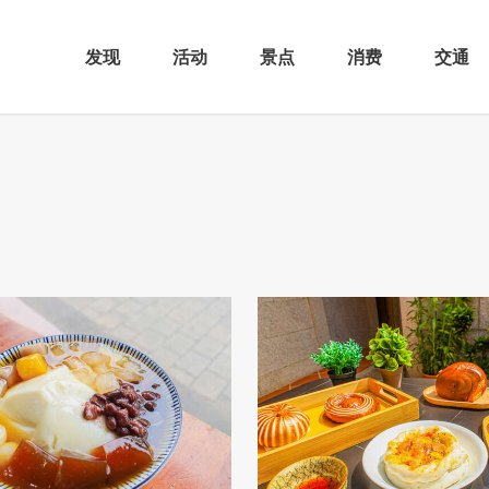
发现
活动
景点
消费
交通