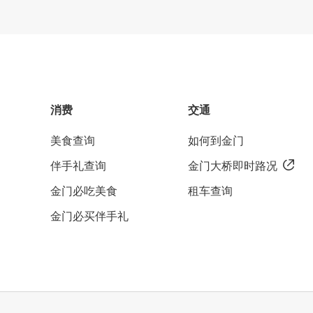
消费
交通
美食查询
如何到金门
伴手礼查询
金门大桥即时路况
金门必吃美食
租车查询
金门必买伴手礼