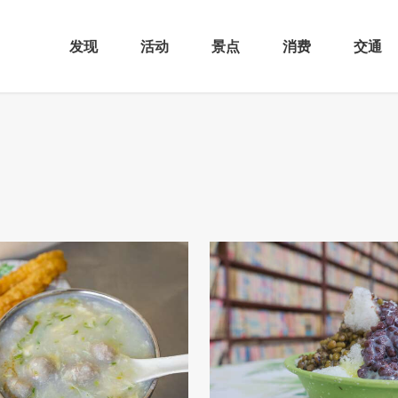
发现
活动
景点
消费
交通