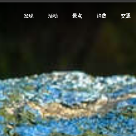
发现
活动
景点
消费
交通