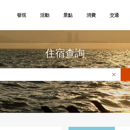
發現
活動
景點
消費
交通
住宿查詢