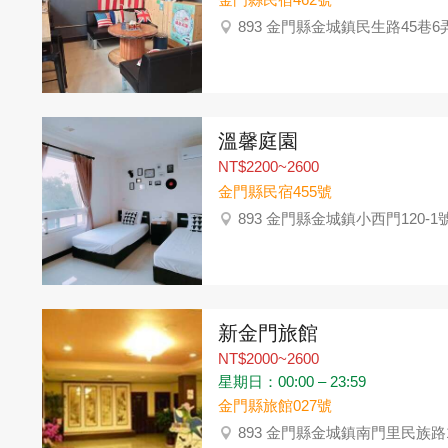
893 金門縣金城鎮民生路45巷6弄
溫馨庭園
NT$2200~2600
金門縣民宿455號
893 金門縣金城鎮小西門120-1
新金門旅館
NT$2000~2600
星期日：00:00 – 23:59
金門縣旅館027號
893 金門縣金城鎮南門里民族路17