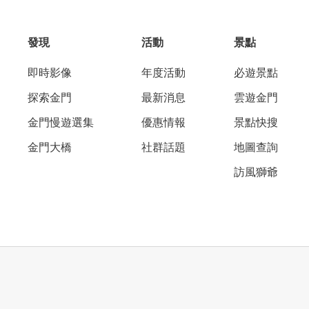
發現
活動
景點
即時影像
年度活動
必遊景點
探索金門
最新消息
雲遊金門
金門慢遊選集
優惠情報
景點快搜
金門大橋
社群話題
地圖查詢
訪風獅爺