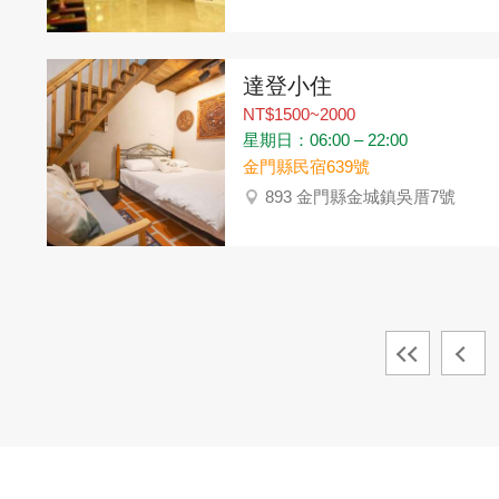
達登小住
NT$1500~2000
星期日：06:00 – 22:00
金門縣民宿639號
893 金門縣金城鎮吳厝7號