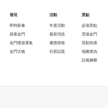
發現
活動
景點
即時影像
年度活動
必遊景點
探索金門
最新消息
雲遊金門
金門慢遊選集
優惠情報
景點快搜
金門大橋
社群話題
地圖查詢
訪風獅爺