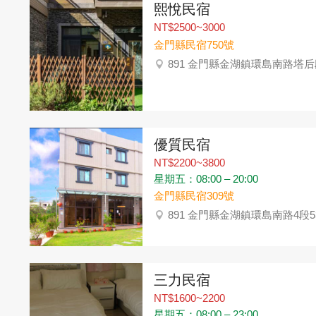
熙悅民宿
NT$2500~3000
金門縣民宿750號
891 金門縣金湖鎮環島南路塔后
優質民宿
NT$2200~3800
星期五：08:00 – 20:00
金門縣民宿309號
891 金門縣金湖鎮環島南路4段5
三力民宿
NT$1600~2200
星期五：08:00 – 23:00