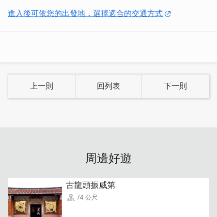
進入後可依您的出發地，選擇適合的交通方式
上一則
回列表
下一則
周邊好遊
古龍頭振威第
74 公尺