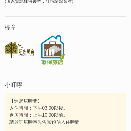
(店家資訊僅供參考，詳情請洽業者)
標章
小叮嚀
【進退房時間】
入住時間：下午03:00以後。
退房時間：上午10:00以前。
請於訂房時事先告知預估入住時間。