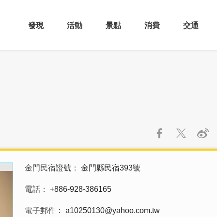
發現
活動
景點
消費
交通
金門民宿證號
金門縣民宿393號
電話
+886-928-386165
電子郵件
a10250130@yahoo.com.tw