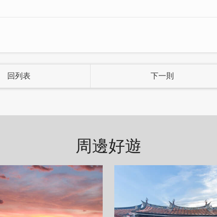
回列表
下一則
周邊好遊