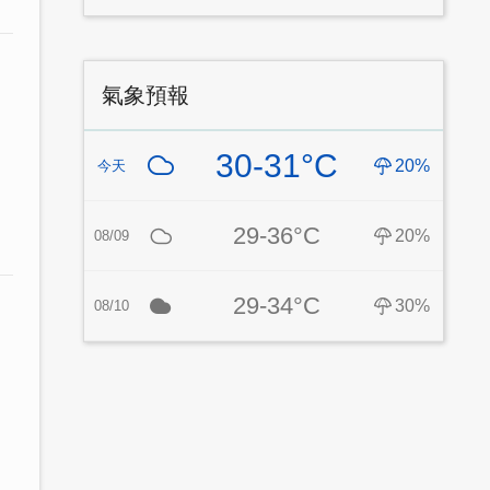
氣象預報
30-31°C
20%
今天
29-36°C
20%
08/09
29-34°C
30%
08/10