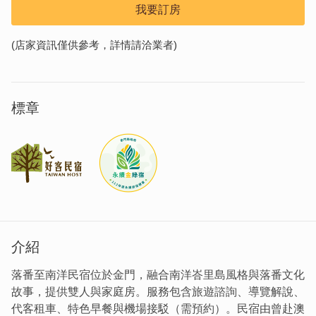
我要訂房
(店家資訊僅供參考，詳情請洽業者)
標章
介紹
落番至南洋民宿位於金門，融合南洋峇里島風格與落番文化
故事，提供雙人與家庭房。服務包含旅遊諮詢、導覽解說、
代客租車、特色早餐與機場接駁（需預約）。民宿由曾赴澳