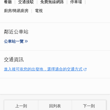
餐廳
交通接駁
免費無線網路
停車場
廚房/簡易廚房
電視
鄰近公車站
公車站一覽
交通資訊
進入後可依您的出發地，選擇適合的交通方式
上一則
回列表
下一則