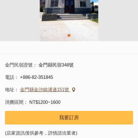
金門民宿證號
金門縣民宿348號
電話
+886-82-351845
地址
金門縣金沙鎮浦邊151號
消費區間
NT$1200~1600
我要訂房
(店家資訊僅供參考，詳情請洽業者)