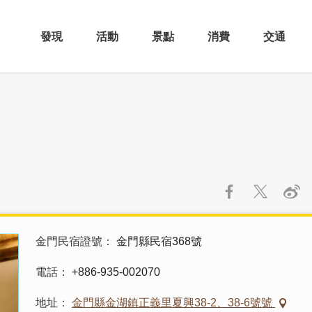
發現
活動
景點
消費
交通
金門民宿證號
金門縣民宿368號
電話
+886-935-002070
地址
金門縣金湖鎮正義里夏興38-2、38-6號號