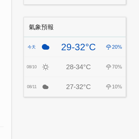
氣象預報
29-32°C
20%
今天
28-34°C
70%
08/10
27-32°C
10%
08/11