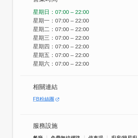
星期日：07:00 – 22:00
星期一：07:00 – 22:00
星期二：07:00 – 22:00
星期三：07:00 – 22:00
星期四：07:00 – 22:00
星期五：07:00 – 22:00
星期六：07:00 – 22:00
相關連結
FB粉絲團
服務設施
餐廳
免費無線網路
停車場
廚房/簡易廚