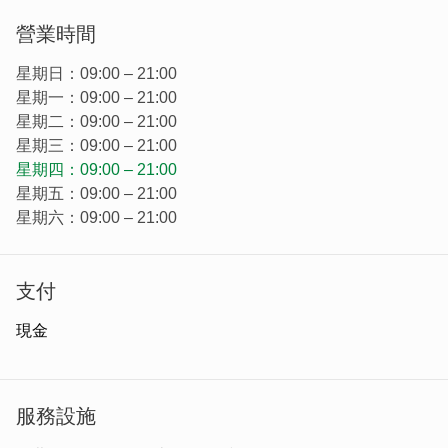
營業時間
星期日：09:00 – 21:00
民宿一進門就是個交誼廳，希望來到這裡的旅客，不要只是
星期一：09:00 – 21:00
過夜的住宿，更能深入的瞭解金門。
星期二：09:00 – 21:00
星期三：09:00 – 21:00
星期四：09:00 – 21:00
星期五：09:00 – 21:00
星期六：09:00 – 21:00
支付
現金
服務設施