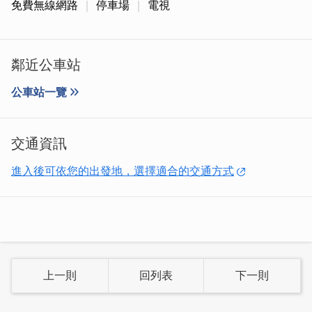
免費無線網路
停車場
電視
鄰近公車站
公車站一覽
交通資訊
進入後可依您的出發地，選擇適合的交通方式
上一則
回列表
下一則