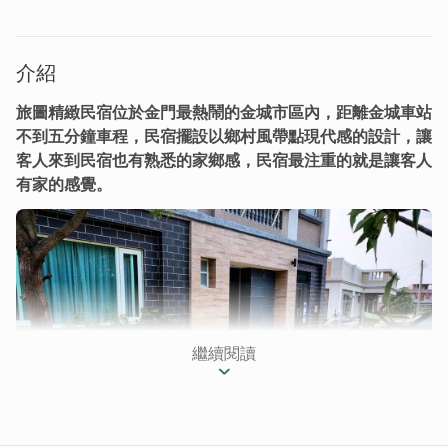
介紹
​​​​旅圖精緻民宿位於金門最熱鬧的金城市區內，距離金城車站
不到五分鐘車程，民宿擺設以鄉村風帶點現代感的設計，讓
客人來到民宿也有熟悉的家鄉感，民宿最注重的就是讓客人
有家的感覺。
繼續閱讀