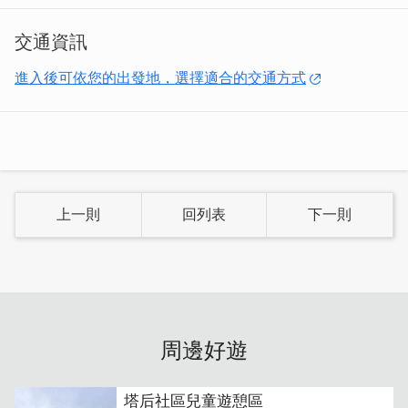
交通資訊
進入後可依您的出發地，選擇適合的交通方式
上一則
回列表
下一則
周邊好遊
塔后社區兒童遊憩區