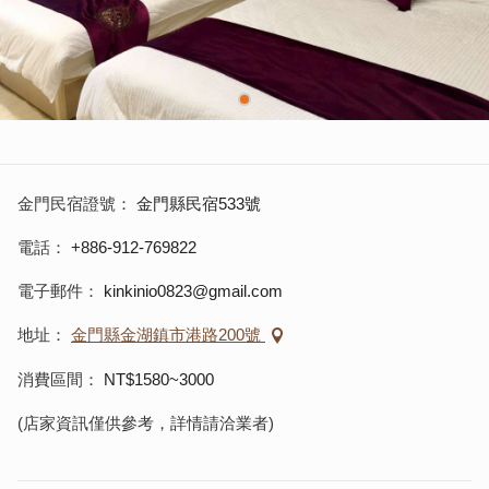
金門民宿證號
金門縣民宿533號
電話
+886-912-769822
電子郵件
kinkinio0823@gmail.com
地址
金門縣金湖鎮市港路200號
消費區間
NT$1580~3000
(店家資訊僅供參考，詳情請洽業者)