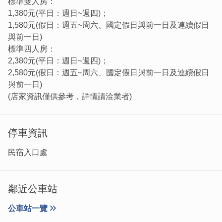
標準雙人房：
1,380元(平日：週日~週四)；
1,580元(假日：週五~周六、國定假日與前一日及連續假日
與前一日)
標準四人房：
2,380元(平日：週日~週四)；
2,580元(假日：週五~周六、國定假日與前一日及連續假日
與前一日)
(店家資訊僅供參考，詳情請洽業者)
停車資訊
民宿入口處
鄰近公車站
公車站一覽