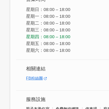
星期日：08:00 – 18:00
星期一：08:00 – 18:00
星期二：08:00 – 18:00
星期三：08:00 – 18:00
星期四：08:00 – 18:00
星期五：08:00 – 18:00
星期六：08:00 – 18:00
相關連結
FB粉絲團
服務設施
親子友善住宿
免費無線網路
停車場
廚