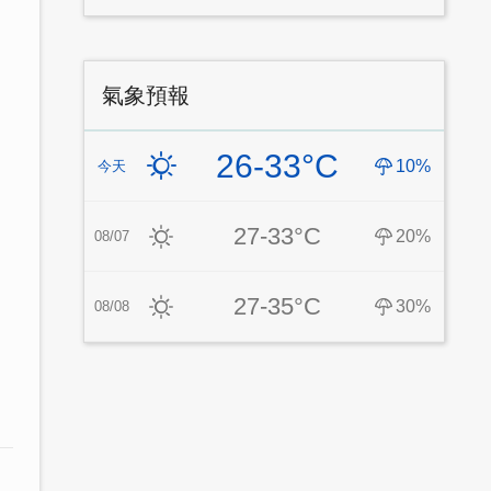
氣象預報
26-33°C
10%
今天
27-33°C
20%
08/07
27-35°C
30%
08/08