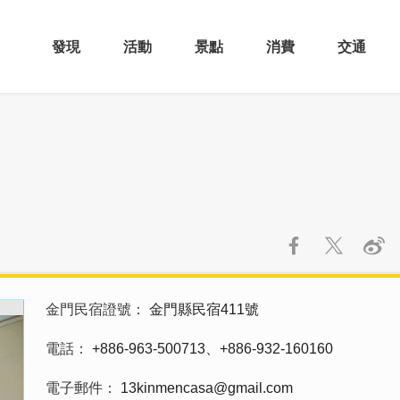
發現
活動
景點
消費
交通
金門民宿證號
金門縣民宿411號
電話
+886-963-500713、+886-932-160160
電子郵件
13kinmencasa@gmail.com