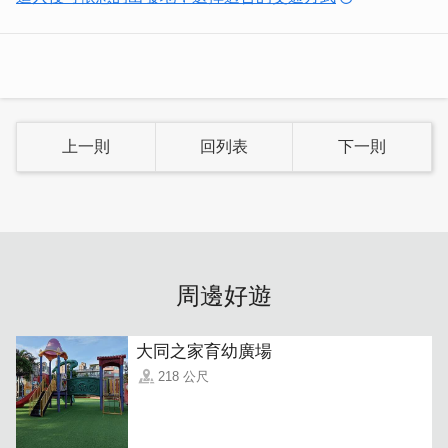
務；無論旅遊或洽公，給你旅程的最佳享受！
上一則
回列表
下一則
周邊好遊
大同之家育幼廣場
218 公尺