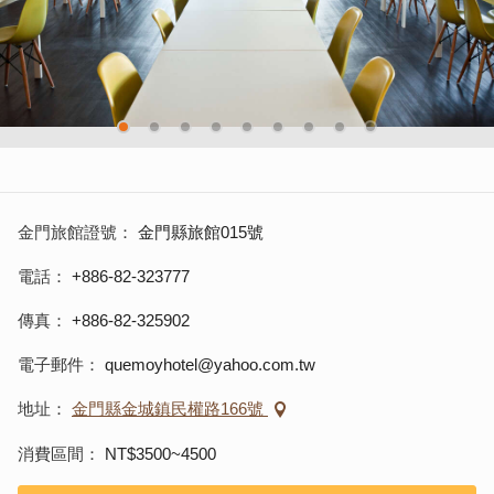
金門旅館證號
金門縣旅館015號
電話
+886-82-323777
傳真
+886-82-325902
電子郵件
quemoyhotel@yahoo.com.tw
地址
金門縣金城鎮民權路166號
消費區間
NT$3500~4500