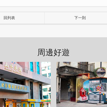
回列表
下一則
周邊好遊