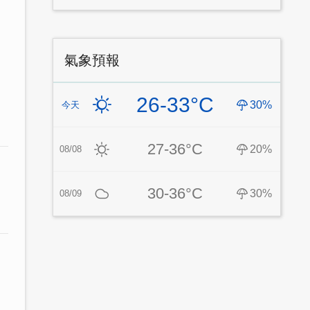
氣象預報
26-33°C
30%
今天
27-36°C
20%
08/08
30-36°C
30%
08/09