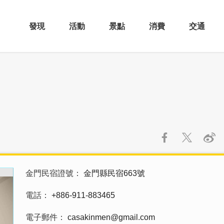
發現
活動
景點
消費
交通
金門民宿證號
金門縣民宿663號
電話
+886-911-883465
電子郵件
casakinmen@gmail.com