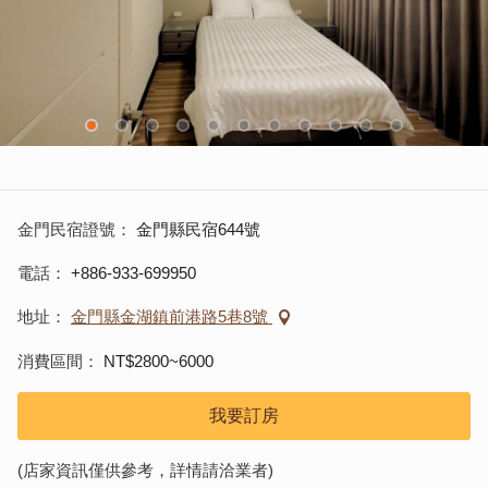
金門民宿證號
金門縣民宿644號
電話
+886-933-699950
地址
金門縣金湖鎮前港路5巷8號
消費區間
NT$2800~6000
我要訂房
(店家資訊僅供參考，詳情請洽業者)