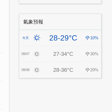
氣象預報
28-29°C
10%
今天
27-34°C
30%
08/07
28-36°C
20%
08/08