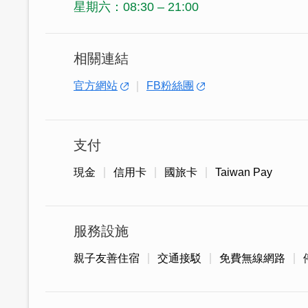
星期六：08:30 – 21:00
相關連結
官方網站
FB粉絲團
支付
現金
信用卡
國旅卡
Taiwan Pay
服務設施
親子友善住宿
交通接駁
免費無線網路