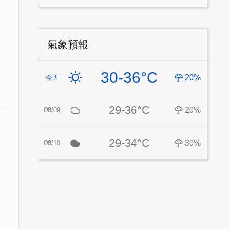
氣象預報
30-36°C
20%
今天
29-36°C
20%
08/09
29-34°C
30%
08/10