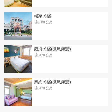
楊家民宿
380 公尺
觀海民宿(微風海戀)
420 公尺
風約民宿(微風海戀)
420 公尺