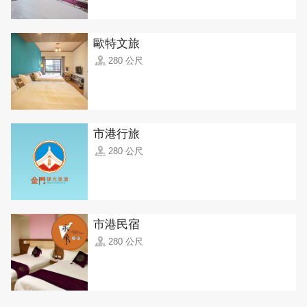
歐特文旅
280 公尺
市港行旅
280 公尺
市港民宿
280 公尺