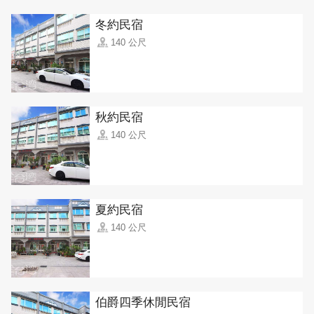
冬約民宿
140 公尺
秋約民宿
140 公尺
夏約民宿
140 公尺
伯爵四季休閒民宿