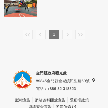
1
金門縣政府觀光處
89345金門縣金城鎮民生路60號
電話
：+886-82-318823
版權宣告
網站資料開放宣告
隱私權政策
資訊安全宣告
民意信箱