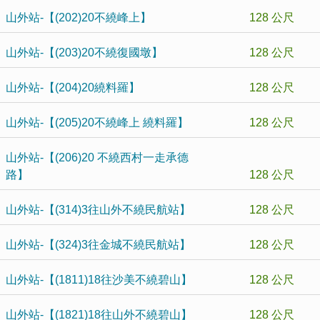
山外站-【(202)20不繞峰上】
128 公尺
山外站-【(203)20不繞復國墩】
128 公尺
山外站-【(204)20繞料羅】
128 公尺
山外站-【(205)20不繞峰上 繞料羅】
128 公尺
山外站-【(206)20 不繞西村一走承德
路】
128 公尺
山外站-【(314)3往山外不繞民航站】
128 公尺
山外站-【(324)3往金城不繞民航站】
128 公尺
山外站-【(1811)18往沙美不繞碧山】
128 公尺
山外站-【(1821)18往山外不繞碧山】
128 公尺