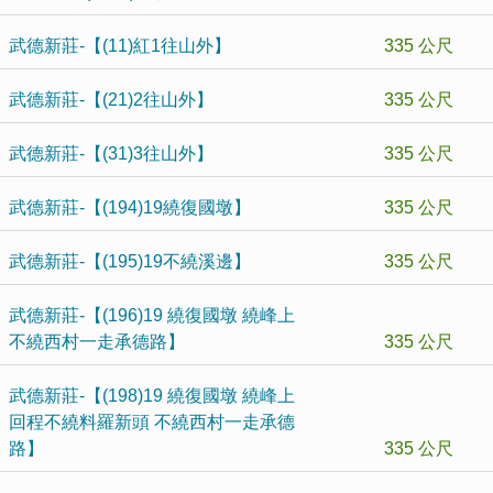
武德新莊-【(11)紅1往山外】
335 公尺
武德新莊-【(21)2往山外】
335 公尺
武德新莊-【(31)3往山外】
335 公尺
武德新莊-【(194)19繞復國墩】
335 公尺
武德新莊-【(195)19不繞溪邊】
335 公尺
武德新莊-【(196)19 繞復國墩 繞峰上
不繞西村一走承德路】
335 公尺
武德新莊-【(198)19 繞復國墩 繞峰上
回程不繞料羅新頭 不繞西村一走承德
路】
335 公尺