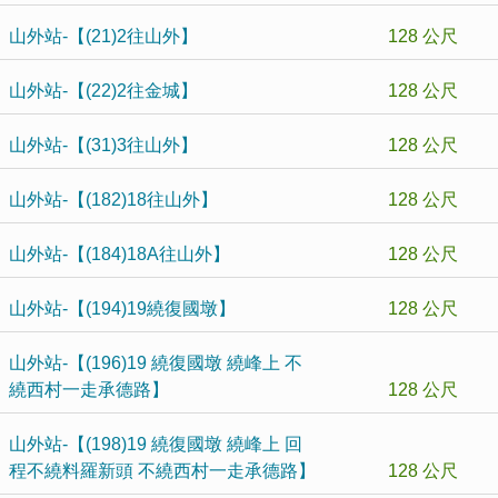
山外站-【(21)2往山外】
128 公尺
山外站-【(22)2往金城】
128 公尺
山外站-【(31)3往山外】
128 公尺
山外站-【(182)18往山外】
128 公尺
山外站-【(184)18A往山外】
128 公尺
山外站-【(194)19繞復國墩】
128 公尺
山外站-【(196)19 繞復國墩 繞峰上 不
繞西村一走承德路】
128 公尺
山外站-【(198)19 繞復國墩 繞峰上 回
程不繞料羅新頭 不繞西村一走承德路】
128 公尺