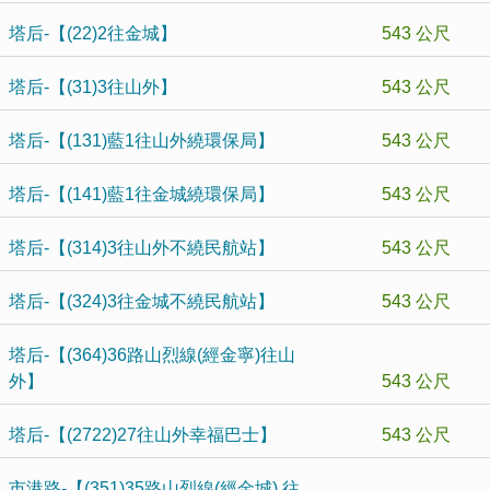
塔后-【(22)2往金城】
543 公尺
塔后-【(31)3往山外】
543 公尺
塔后-【(131)藍1往山外繞環保局】
543 公尺
塔后-【(141)藍1往金城繞環保局】
543 公尺
塔后-【(314)3往山外不繞民航站】
543 公尺
塔后-【(324)3往金城不繞民航站】
543 公尺
塔后-【(364)36路山烈線(經金寧)往山
外】
543 公尺
塔后-【(2722)27往山外幸福巴士】
543 公尺
市港路-【(351)35路山烈線(經金城) 往