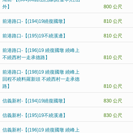
外】
800 公尺
前港路口-【(194)19繞復國墩】
810 公尺
前港路口-【(195)19不繞溪邊】
810 公尺
前港路口-【(196)19 繞復國墩 繞峰上
不繞西村一走承德路】
810 公尺
前港路口-【(198)19 繞復國墩 繞峰上
回程不繞料羅新頭 不繞西村一走承德
路】
810 公尺
信義新村-【(194)19繞復國墩】
830 公尺
信義新村-【(195)19不繞溪邊】
830 公尺
信義新村-【(196)19 繞復國墩 繞峰上