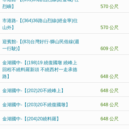
烈嶼】
570 公尺
市港路-【(364)36路山烈線(經金寧)往
山外】
570 公尺
迎賓館-【(83)台灣好行-獅山民俗線(週
一行駛)】
609 公尺
金湖國中-【(198)19 繞復國墩 繞峰上
回程不繞料羅新頭 不繞西村一走承德
路】
648 公尺
金湖國中-【(202)20不繞峰上】
648 公尺
金湖國中-【(203)20不繞復國墩】
648 公尺
金湖國中-【(204)20繞料羅】
648 公尺