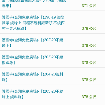
金門醫院綜合醫療大樓-【(98)金門醫院
專車】
371 公尺
護國寺(金湖免稅廣場)-【(198)19 繞復
國墩 繞峰上 回程不繞料羅新頭 不繞西
村一走承德路】
378 公尺
護國寺(金湖免稅廣場)-【(202)20不繞
峰上】
378 公尺
護國寺(金湖免稅廣場)-【(203)20不繞
復國墩】
378 公尺
護國寺(金湖免稅廣場)-【(204)20繞料
羅】
378 公尺
護國寺(金湖免稅廣場)-【(205)20不繞
峰上 繞料羅】
378 公尺