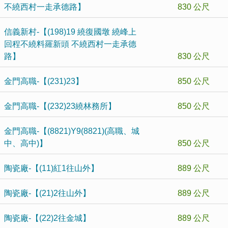
不繞西村一走承德路】
830 公尺
信義新村-【(198)19 繞復國墩 繞峰上
回程不繞料羅新頭 不繞西村一走承德
路】
830 公尺
金門高職-【(231)23】
850 公尺
金門高職-【(232)23繞林務所】
850 公尺
金門高職-【(8821)Y9(8821)(高職、城
中、高中)】
850 公尺
陶瓷廠-【(11)紅1往山外】
889 公尺
陶瓷廠-【(21)2往山外】
889 公尺
陶瓷廠-【(22)2往金城】
889 公尺