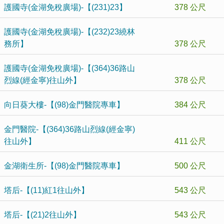
護國寺(金湖免稅廣場)-【(231)23】
378 公尺
護國寺(金湖免稅廣場)-【(232)23繞林
務所】
378 公尺
護國寺(金湖免稅廣場)-【(364)36路山
烈線(經金寧)往山外】
378 公尺
向日葵大樓-【(98)金門醫院專車】
384 公尺
金門醫院-【(364)36路山烈線(經金寧)
往山外】
411 公尺
金湖衛生所-【(98)金門醫院專車】
500 公尺
塔后-【(11)紅1往山外】
543 公尺
塔后-【(21)2往山外】
543 公尺