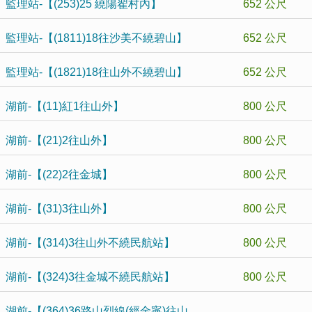
監理站-【(253)25 繞陽翟村內】
652 公尺
監理站-【(1811)18往沙美不繞碧山】
652 公尺
監理站-【(1821)18往山外不繞碧山】
652 公尺
湖前-【(11)紅1往山外】
800 公尺
湖前-【(21)2往山外】
800 公尺
湖前-【(22)2往金城】
800 公尺
湖前-【(31)3往山外】
800 公尺
湖前-【(314)3往山外不繞民航站】
800 公尺
湖前-【(324)3往金城不繞民航站】
800 公尺
湖前-【(364)36路山烈線(經金寧)往山