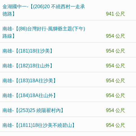
金湖國中一-【(206)20 不繞西村一走承
德路】
941 公尺
南雄-【(86)台灣好行-風獅爺主題(下午)
路線】
954 公尺
南雄-【(181)18往沙美】
954 公尺
南雄-【(182)18往山外】
954 公尺
南雄-【(183)18A往沙美】
954 公尺
南雄-【(184)18A往山外】
954 公尺
南雄-【(253)25 繞陽翟村內】
954 公尺
南雄-【(1811)18往沙美不繞碧山】
954 公尺