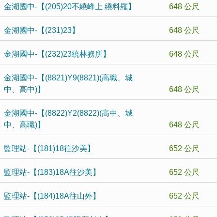
金湖國中-【(205)20不繞峰上 繞料羅】
648 公尺
金湖國中-【(231)23】
648 公尺
金湖國中-【(232)23繞林務所】
648 公尺
金湖國中-【(8821)Y9(8821)(高職、城
中、高中)】
648 公尺
金湖國中-【(8822)Y2(8822)(高中、城
中、高職)】
648 公尺
監理站-【(181)18往沙美】
652 公尺
監理站-【(183)18A往沙美】
652 公尺
監理站-【(184)18A往山外】
652 公尺