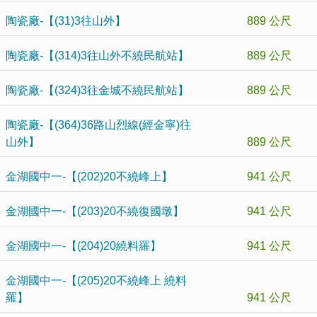
陶瓷廠-【(31)3往山外】
889 公尺
陶瓷廠-【(314)3往山外不繞民航站】
889 公尺
陶瓷廠-【(324)3往金城不繞民航站】
889 公尺
陶瓷廠-【(364)36路山烈線(經金寧)往
山外】
889 公尺
金湖國中一-【(202)20不繞峰上】
941 公尺
金湖國中一-【(203)20不繞復國墩】
941 公尺
金湖國中一-【(204)20繞料羅】
941 公尺
金湖國中一-【(205)20不繞峰上 繞料
羅】
941 公尺