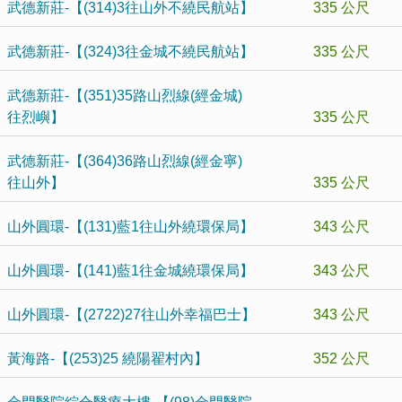
武德新莊-【(314)3往山外不繞民航站】
335 公尺
武德新莊-【(324)3往金城不繞民航站】
335 公尺
武德新莊-【(351)35路山烈線(經金城)
往烈嶼】
335 公尺
武德新莊-【(364)36路山烈線(經金寧)
往山外】
335 公尺
山外圓環-【(131)藍1往山外繞環保局】
343 公尺
山外圓環-【(141)藍1往金城繞環保局】
343 公尺
山外圓環-【(2722)27往山外幸福巴士】
343 公尺
黃海路-【(253)25 繞陽翟村內】
352 公尺