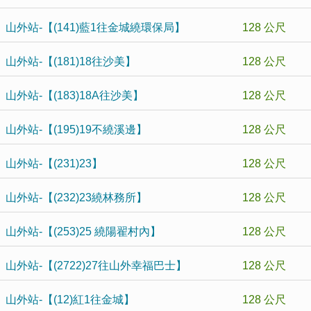
山外站-【(141)藍1往金城繞環保局】
128 公尺
山外站-【(181)18往沙美】
128 公尺
山外站-【(183)18A往沙美】
128 公尺
山外站-【(195)19不繞溪邊】
128 公尺
山外站-【(231)23】
128 公尺
山外站-【(232)23繞林務所】
128 公尺
山外站-【(253)25 繞陽翟村內】
128 公尺
山外站-【(2722)27往山外幸福巴士】
128 公尺
山外站-【(12)紅1往金城】
128 公尺