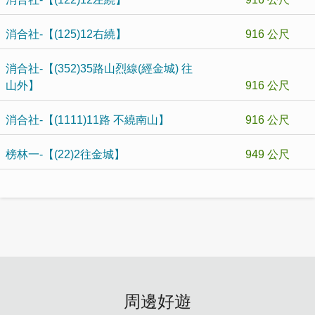
消合社-【(125)12右繞】
916 公尺
消合社-【(352)35路山烈線(經金城) 往
山外】
916 公尺
消合社-【(1111)11路 不繞南山】
916 公尺
榜林一-【(22)2往金城】
949 公尺
周邊好遊