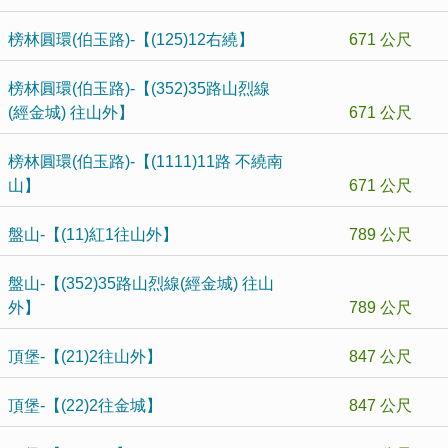
榜林圓環(伯玉路)-【(125)12右繞】
671 公尺
榜林圓環(伯玉路)-【(352)35路山烈線
(經金城) 往山外】
671 公尺
榜林圓環(伯玉路)-【(1111)11路 不繞南
山】
671 公尺
盤山-【(11)紅1往山外】
789 公尺
盤山-【(352)35路山烈線(經金城) 往山
外】
789 公尺
頂堡-【(21)2往山外】
847 公尺
頂堡-【(22)2往金城】
847 公尺