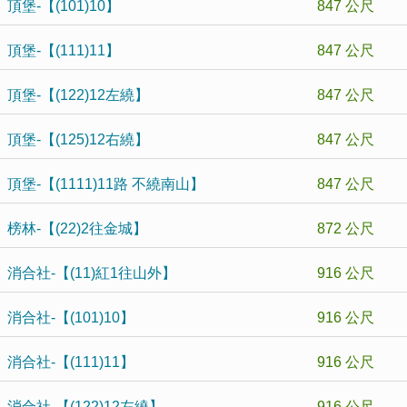
頂堡-【(101)10】
847 公尺
頂堡-【(111)11】
847 公尺
頂堡-【(122)12左繞】
847 公尺
頂堡-【(125)12右繞】
847 公尺
頂堡-【(1111)11路 不繞南山】
847 公尺
榜林-【(22)2往金城】
872 公尺
消合社-【(11)紅1往山外】
916 公尺
消合社-【(101)10】
916 公尺
消合社-【(111)11】
916 公尺
消合社-【(122)12左繞】
916 公尺