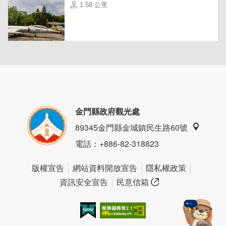
1.58 公里
金門縣政府觀光處
89345金門縣金城鎮民生路60號
電話
：+886-82-318823
版權宣告
網站資料開放宣告
隱私權政策
資訊安全宣告
民意信箱
我的e政府
無障礙AA