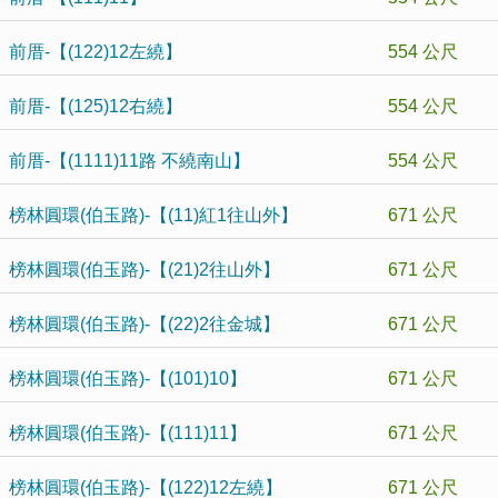
前厝-【(122)12左繞】
554 公尺
前厝-【(125)12右繞】
554 公尺
前厝-【(1111)11路 不繞南山】
554 公尺
榜林圓環(伯玉路)-【(11)紅1往山外】
671 公尺
榜林圓環(伯玉路)-【(21)2往山外】
671 公尺
榜林圓環(伯玉路)-【(22)2往金城】
671 公尺
榜林圓環(伯玉路)-【(101)10】
671 公尺
榜林圓環(伯玉路)-【(111)11】
671 公尺
榜林圓環(伯玉路)-【(122)12左繞】
671 公尺