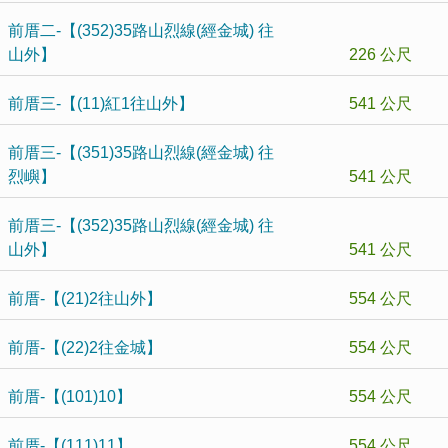
前厝二-【(352)35路山烈線(經金城) 往
山外】
226 公尺
前厝三-【(11)紅1往山外】
541 公尺
前厝三-【(351)35路山烈線(經金城) 往
烈嶼】
541 公尺
前厝三-【(352)35路山烈線(經金城) 往
山外】
541 公尺
前厝-【(21)2往山外】
554 公尺
前厝-【(22)2往金城】
554 公尺
前厝-【(101)10】
554 公尺
前厝-【(111)11】
554 公尺