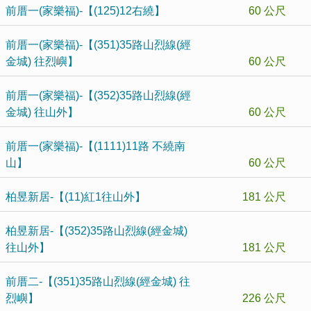
前厝一(家樂福)-【(125)12右繞】
60 公尺
前厝一(家樂福)-【(351)35路山烈線(經
金城) 往烈嶼】
60 公尺
前厝一(家樂福)-【(352)35路山烈線(經
金城) 往山外】
60 公尺
前厝一(家樂福)-【(1111)11路 不繞南
山】
60 公尺
柏昱新居-【(11)紅1往山外】
181 公尺
柏昱新居-【(352)35路山烈線(經金城)
往山外】
181 公尺
前厝二-【(351)35路山烈線(經金城) 往
烈嶼】
226 公尺