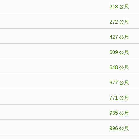
218 公尺
272 公尺
427 公尺
609 公尺
648 公尺
677 公尺
771 公尺
935 公尺
996 公尺