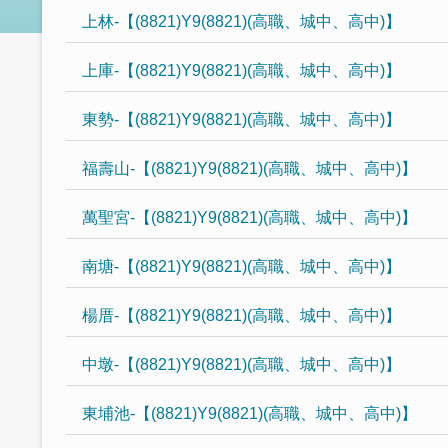
上林-【(8821)Y9(8821)(高職、城中、高中)】
上庫-【(8821)Y9(8821)(高職、城中、高中)】
東勢-【(8821)Y9(8821)(高職、城中、高中)】
福壽山-【(8821)Y9(8821)(高職、城中、高中)】
萬聖宮-【(8821)Y9(8821)(高職、城中、高中)】
南塘-【(8821)Y9(8821)(高職、城中、高中)】
楊厝-【(8821)Y9(8821)(高職、城中、高中)】
中墩-【(8821)Y9(8821)(高職、城中、高中)】
東埔池-【(8821)Y9(8821)(高職、城中、高中)】