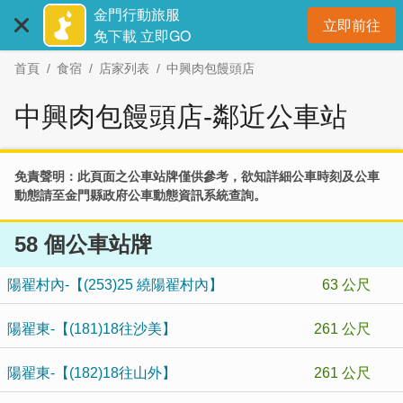
:::
跳
金門行動旅服
立即前往
到
開
免下載 立即GO
主
首頁
食宿
店家列表
中興肉包饅頭店
要
內
中興肉包饅頭店-鄰近公車站
容
區
塊
免責聲明：此頁面之公車站牌僅供參考，欲知詳細公車時刻及公車
動態請至
金門縣政府公車動態資訊系統
查詢。
58 個公車站牌
陽翟村內-【(253)25 繞陽翟村內】
63 公尺
陽翟東-【(181)18往沙美】
261 公尺
陽翟東-【(182)18往山外】
261 公尺