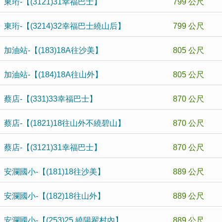
東珩-【(3121)31幸福巴士】
799 公尺
東珩-【(3214)32幸福巴士繞山后】
799 公尺
加油站-【(183)18A往沙美】
805 公尺
加油站-【(184)18A往山外】
805 公尺
蔡店-【(331)33幸福巴士】
870 公尺
蔡店-【(1821)18往山外不繞碧山】
870 公尺
蔡店-【(3121)31幸福巴士】
870 公尺
安瀾國小-【(181)18往沙美】
889 公尺
安瀾國小-【(182)18往山外】
889 公尺
安瀾國小-【(253)25 繞陽翟村內】
889 公尺