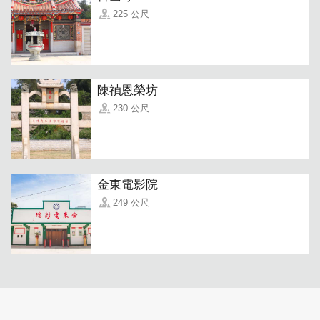
225 公尺
陳禎恩榮坊
230 公尺
金東電影院
249 公尺