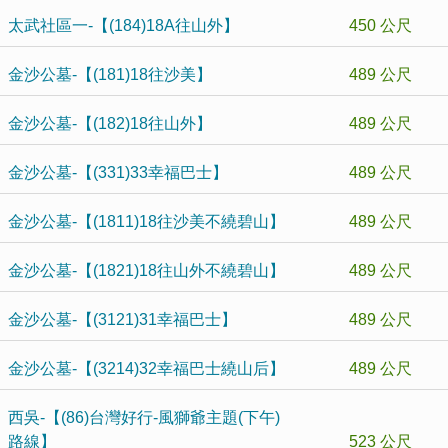
太武社區一-【(184)18A往山外】
450 公尺
金沙公墓-【(181)18往沙美】
489 公尺
金沙公墓-【(182)18往山外】
489 公尺
金沙公墓-【(331)33幸福巴士】
489 公尺
金沙公墓-【(1811)18往沙美不繞碧山】
489 公尺
金沙公墓-【(1821)18往山外不繞碧山】
489 公尺
金沙公墓-【(3121)31幸福巴士】
489 公尺
金沙公墓-【(3214)32幸福巴士繞山后】
489 公尺
西吳-【(86)台灣好行-風獅爺主題(下午)
路線】
523 公尺