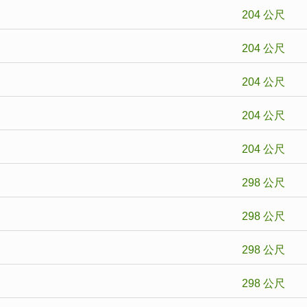
204 公尺
204 公尺
204 公尺
204 公尺
204 公尺
298 公尺
298 公尺
298 公尺
298 公尺