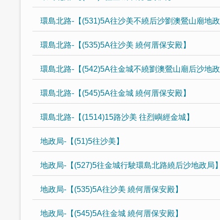
環島北路-【(531)5A往沙美不繞后沙劉澳鶯山廟地
環島北路-【(535)5A往沙美 繞何厝保安殿】
環島北路-【(542)5A往金城不繞劉澳鶯山廟后沙地
環島北路-【(545)5A往金城 繞何厝保安殿】
環島北路-【(1514)15路沙美 往烈嶼經金城】
地政局-【(51)5往沙美】
地政局-【(527)5往金城行駛環島北路繞后沙地政局
地政局-【(535)5A往沙美 繞何厝保安殿】
地政局-【(545)5A往金城 繞何厝保安殿】