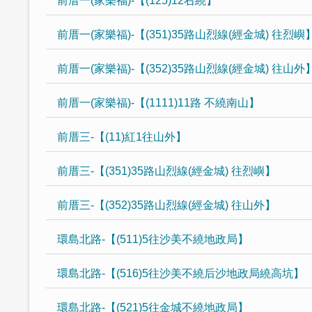
前厝一(家樂福)-【(125)12右繞】
前厝一(家樂福)-【(351)35路山烈線(經金城) 往烈嶼
前厝一(家樂福)-【(352)35路山烈線(經金城) 往山外
前厝一(家樂福)-【(1111)11路 不繞南山】
前厝三-【(11)紅1往山外】
前厝三-【(351)35路山烈線(經金城) 往烈嶼】
前厝三-【(352)35路山烈線(經金城) 往山外】
環島北路-【(511)5往沙美不繞地政局】
環島北路-【(516)5往沙美不繞后沙地政局繞高坑】
環島北路-【(521)5往金城不繞地政局】