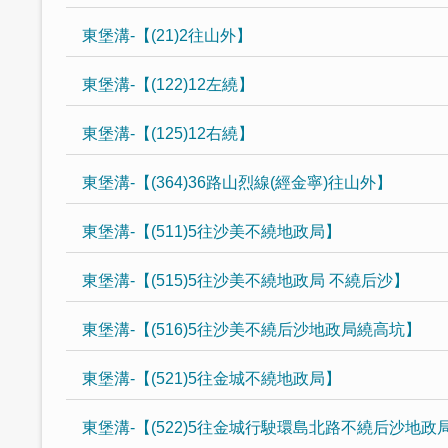
東堡溝-【(21)2往山外】
東堡溝-【(122)12左繞】
東堡溝-【(125)12右繞】
東堡溝-【(364)36路山烈線(經金寧)往山外】
東堡溝-【(511)5往沙美不繞地政局】
東堡溝-【(515)5往沙美不繞地政局 不繞后沙】
東堡溝-【(516)5往沙美不繞后沙地政局繞高坑】
東堡溝-【(521)5往金城不繞地政局】
東堡溝-【(522)5往金城行駛環島北路不繞后沙地政