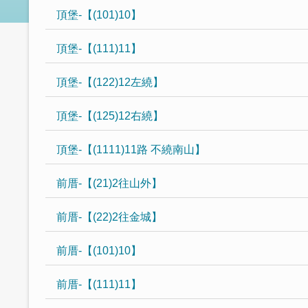
頂堡-【(101)10】
頂堡-【(111)11】
頂堡-【(122)12左繞】
頂堡-【(125)12右繞】
頂堡-【(1111)11路 不繞南山】
前厝-【(21)2往山外】
前厝-【(22)2往金城】
前厝-【(101)10】
前厝-【(111)11】