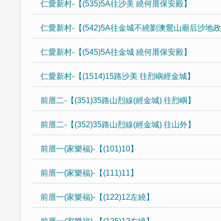
仁愛新村-【(535)5A往沙美 繞何厝保安殿】
仁愛新村-【(542)5A往金城不繞劉澳鶯山廟后沙地
仁愛新村-【(545)5A往金城 繞何厝保安殿】
仁愛新村-【(1514)15路沙美 往烈嶼經金城】
前厝二-【(351)35路山烈線(經金城) 往烈嶼】
前厝二-【(352)35路山烈線(經金城) 往山外】
前厝一(家樂福)-【(101)10】
前厝一(家樂福)-【(111)11】
前厝一(家樂福)-【(122)12左繞】