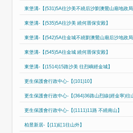
東堡溝-【(531)5A往沙美不繞后沙劉澳鶯山廟地政
東堡溝-【(535)5A往沙美 繞何厝保安殿】
東堡溝-【(542)5A往金城不繞劉澳鶯山廟后沙地政
東堡溝-【(545)5A往金城 繞何厝保安殿】
東堡溝-【(1514)15路沙美 往烈嶼經金城】
更生保護會行政中心-【(101)10】
更生保護會行政中心-【(364)36路山烈線(經金寧)
更生保護會行政中心-【(1111)11路 不繞南山】
柏昱新居-【(11)紅1往山外】