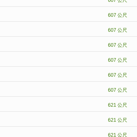
607 公尺
】
607 公尺
】
607 公尺
607 公尺
607 公尺
607 公尺
607 公尺
621 公尺
621 公尺
621 公尺