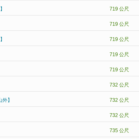
局】
719 公尺
719 公尺
局】
719 公尺
719 公尺
719 公尺
732 公尺
往山外】
732 公尺
732 公尺
735 公尺