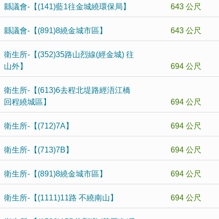
縣議會-【(141)藍1往金城繞環保局】
643 公尺
縣議會-【(891)8繞金城市區】
643 公尺
衛生所-【(352)35路山烈線(經金城) 往
山外】
694 公尺
衛生所-【(613)6去程北堤路經浯江橋
回程繞城區】
694 公尺
衛生所-【(712)7A】
694 公尺
衛生所-【(713)7B】
694 公尺
衛生所-【(891)8繞金城市區】
694 公尺
衛生所-【(1111)11路 不繞南山】
694 公尺