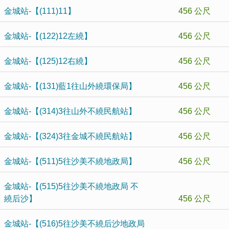
金城站-【(111)11】
456 公尺
金城站-【(122)12左繞】
456 公尺
金城站-【(125)12右繞】
456 公尺
金城站-【(131)藍1往山外繞環保局】
456 公尺
金城站-【(314)3往山外不繞民航站】
456 公尺
金城站-【(324)3往金城不繞民航站】
456 公尺
金城站-【(511)5往沙美不繞地政局】
456 公尺
金城站-【(515)5往沙美不繞地政局 不
繞后沙】
456 公尺
金城站-【(516)5往沙美不繞后沙地政局