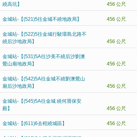
繞高坑】
456 公尺
金城站-【(521)5往金城不繞地政局】
456 公尺
金城站-【(522)5往金城行駛環島北路不
繞后沙地政局】
456 公尺
金城站-【(531)5A往沙美不繞后沙劉澳
鶯山廟地政局】
456 公尺
金城站-【(542)5A往金城不繞劉澳鶯山
廟后沙地政局】
456 公尺
金城站-【(545)5A往金城 繞何厝保安
殿】
456 公尺
金城站-【(611)6去程繞城區】
456 公尺