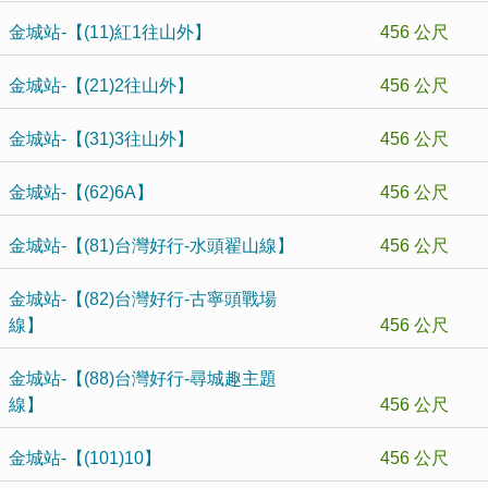
金城站-【(11)紅1往山外】
456 公尺
金城站-【(21)2往山外】
456 公尺
金城站-【(31)3往山外】
456 公尺
金城站-【(62)6A】
456 公尺
金城站-【(81)台灣好行-水頭翟山線】
456 公尺
金城站-【(82)台灣好行-古寧頭戰場
線】
456 公尺
金城站-【(88)台灣好行-尋城趣主題
線】
456 公尺
金城站-【(101)10】
456 公尺