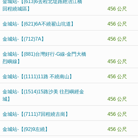
金城站-【(613)6去程北堤路經浯江橋
回程繞城區】
456 公尺
金城站-【(621)6A不繞翟山坑道】
456 公尺
金城站-【(712)7A】
456 公尺
金城站-【(881)台灣好行-G線-金門大橋
烈嶼線】
456 公尺
金城站-【(1111)11路 不繞南山】
456 公尺
金城站-【(1514)15路沙美 往烈嶼經金
城】
456 公尺
金城站-【(7111)7回程繞古崗】
456 公尺
金城站-【(92)9左繞】
456 公尺