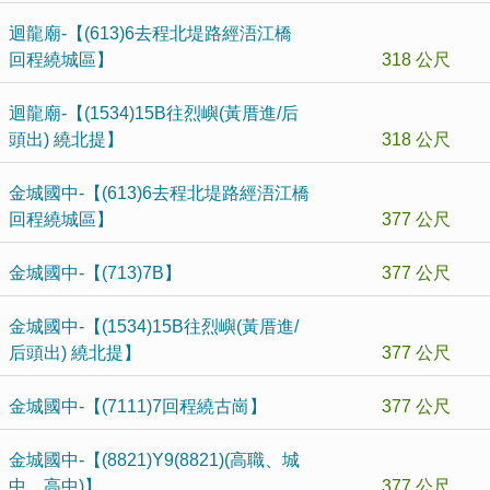
迴龍廟-【(613)6去程北堤路經浯江橋
回程繞城區】
318 公尺
迴龍廟-【(1534)15B往烈嶼(黃厝進/后
頭出) 繞北提】
318 公尺
金城國中-【(613)6去程北堤路經浯江橋
回程繞城區】
377 公尺
金城國中-【(713)7B】
377 公尺
金城國中-【(1534)15B往烈嶼(黃厝進/
后頭出) 繞北提】
377 公尺
金城國中-【(7111)7回程繞古崗】
377 公尺
金城國中-【(8821)Y9(8821)(高職、城
中、高中)】
377 公尺