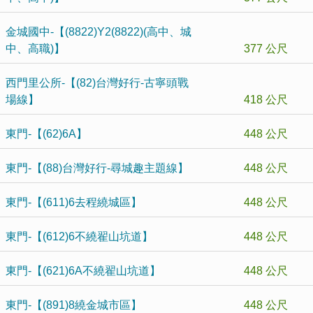
金城國中-【(8822)Y2(8822)(高中、城
中、高職)】
377 公尺
西門里公所-【(82)台灣好行-古寧頭戰
場線】
418 公尺
東門-【(62)6A】
448 公尺
東門-【(88)台灣好行-尋城趣主題線】
448 公尺
東門-【(611)6去程繞城區】
448 公尺
東門-【(612)6不繞翟山坑道】
448 公尺
東門-【(621)6A不繞翟山坑道】
448 公尺
東門-【(891)8繞金城市區】
448 公尺