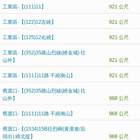
工業區-【(111)11】
921 公尺
工業區-【(122)12左繞】
921 公尺
工業區-【(125)12右繞】
921 公尺
工業區-【(352)35路山烈線(經金城) 往
山外】
921 公尺
工業區-【(1111)11路 不繞南山】
921 公尺
舊渡口-【(352)35路山烈線(經金城) 往
山外】
968 公尺
舊渡口-【(1111)11路 不繞南山】
968 公尺
舊渡口-【(1534)15B往烈嶼(黃厝進/后
頭出) 繞北提】
968 公尺