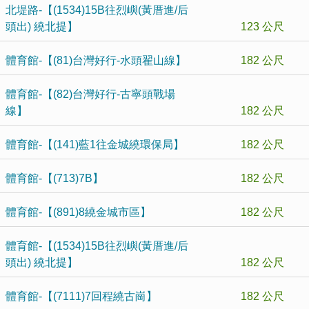
北堤路-【(1534)15B往烈嶼(黃厝進/后
頭出) 繞北提】
123 公尺
體育館-【(81)台灣好行-水頭翟山線】
182 公尺
體育館-【(82)台灣好行-古寧頭戰場
線】
182 公尺
體育館-【(141)藍1往金城繞環保局】
182 公尺
體育館-【(713)7B】
182 公尺
體育館-【(891)8繞金城市區】
182 公尺
體育館-【(1534)15B往烈嶼(黃厝進/后
頭出) 繞北提】
182 公尺
體育館-【(7111)7回程繞古崗】
182 公尺