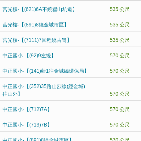
莒光樓-【(621)6A不繞翟山坑道】
535 公尺
莒光樓-【(891)8繞金城市區】
535 公尺
莒光樓-【(7111)7回程繞古崗】
535 公尺
中正國小-【(92)9左繞】
570 公尺
中正國小-【(141)藍1往金城繞環保局】
570 公尺
中正國小-【(352)35路山烈線(經金城)
往山外】
570 公尺
中正國小-【(712)7A】
570 公尺
中正國小-【(713)7B】
570 公尺
中正國小-【(891)8繞金城市區】
570 公尺