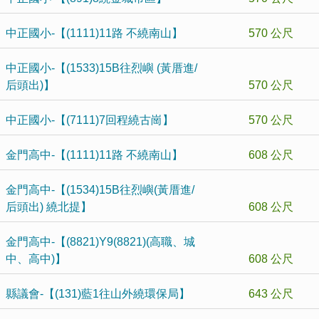
中正國小-【(1111)11路 不繞南山】
570 公尺
中正國小-【(1533)15B往烈嶼 (黃厝進/
后頭出)】
570 公尺
中正國小-【(7111)7回程繞古崗】
570 公尺
金門高中-【(1111)11路 不繞南山】
608 公尺
金門高中-【(1534)15B往烈嶼(黃厝進/
后頭出) 繞北提】
608 公尺
金門高中-【(8821)Y9(8821)(高職、城
中、高中)】
608 公尺
縣議會-【(131)藍1往山外繞環保局】
643 公尺