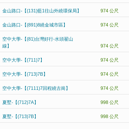
金山路口-【(131)藍1往山外繞環保局】
974 公尺
金山路口-【(891)8繞金城市區】
974 公尺
空中大學-【(81)台灣好行-水頭翟山
線】
974 公尺
空中大學-【(711)7】
974 公尺
空中大學-【(713)7B】
974 公尺
空中大學-【(7111)7回程繞古崗】
974 公尺
夏墅-【(712)7A】
998 公尺
夏墅-【(713)7B】
998 公尺