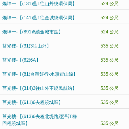
燦坤一-【(131)藍1往山外繞環保局】
524 公尺
燦坤一-【(141)藍1往金城繞環保局】
524 公尺
燦坤一-【(891)8繞金城市區】
524 公尺
莒光樓-【(31)3往山外】
535 公尺
莒光樓-【(62)6A】
535 公尺
莒光樓-【(81)台灣好行-水頭翟山線】
535 公尺
莒光樓-【(314)3往山外不繞民航站】
535 公尺
莒光樓-【(611)6去程繞城區】
535 公尺
莒光樓-【(613)6去程北堤路經浯江橋
回程繞城區】
535 公尺