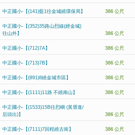
中正國小-【(141)藍1往金城繞環保局】
386 公尺
中正國小-【(352)35路山烈線(經金城)
往山外】
386 公尺
中正國小-【(712)7A】
386 公尺
中正國小-【(713)7B】
386 公尺
中正國小-【(891)8繞金城市區】
386 公尺
中正國小-【(1111)11路 不繞南山】
386 公尺
中正國小-【(1533)15B往烈嶼 (黃厝進/
后頭出)】
386 公尺
中正國小-【(7111)7回程繞古崗】
386 公尺