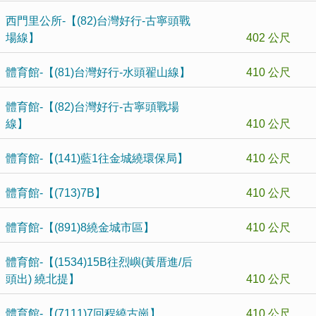
西門里公所-【(82)台灣好行-古寧頭戰
場線】
402 公尺
體育館-【(81)台灣好行-水頭翟山線】
410 公尺
體育館-【(82)台灣好行-古寧頭戰場
線】
410 公尺
體育館-【(141)藍1往金城繞環保局】
410 公尺
體育館-【(713)7B】
410 公尺
體育館-【(891)8繞金城市區】
410 公尺
體育館-【(1534)15B往烈嶼(黃厝進/后
頭出) 繞北提】
410 公尺
體育館-【(7111)7回程繞古崗】
410 公尺