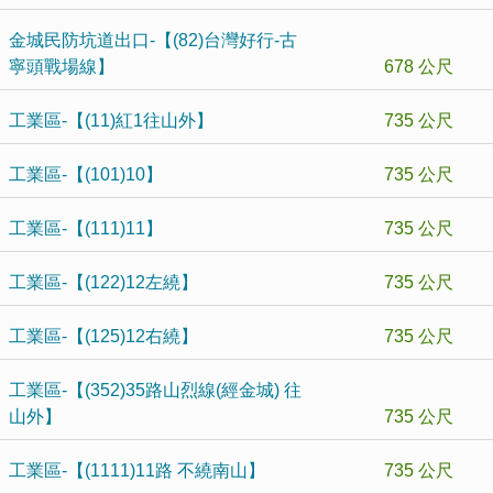
金城民防坑道出口-【(82)台灣好行-古
寧頭戰場線】
678 公尺
工業區-【(11)紅1往山外】
735 公尺
工業區-【(101)10】
735 公尺
工業區-【(111)11】
735 公尺
工業區-【(122)12左繞】
735 公尺
工業區-【(125)12右繞】
735 公尺
工業區-【(352)35路山烈線(經金城) 往
山外】
735 公尺
工業區-【(1111)11路 不繞南山】
735 公尺