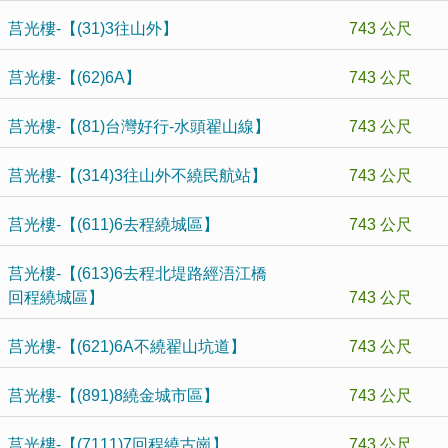
莒光樓-【(31)3往山外】
743 公尺
莒光樓-【(62)6A】
743 公尺
莒光樓-【(81)台灣好行-水頭翟山線】
743 公尺
莒光樓-【(314)3往山外不繞民航站】
743 公尺
莒光樓-【(611)6去程繞城區】
743 公尺
莒光樓-【(613)6去程北堤路經浯江橋
回程繞城區】
743 公尺
莒光樓-【(621)6A不繞翟山坑道】
743 公尺
莒光樓-【(891)8繞金城市區】
743 公尺
莒光樓-【(7111)7回程繞古崗】
743 公尺