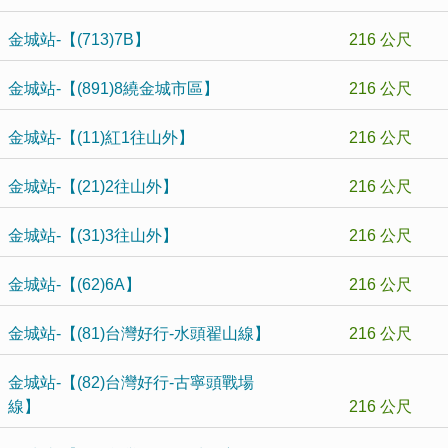
金城站-【(713)7B】
216 公尺
金城站-【(891)8繞金城市區】
216 公尺
金城站-【(11)紅1往山外】
216 公尺
金城站-【(21)2往山外】
216 公尺
金城站-【(31)3往山外】
216 公尺
金城站-【(62)6A】
216 公尺
金城站-【(81)台灣好行-水頭翟山線】
216 公尺
金城站-【(82)台灣好行-古寧頭戰場
線】
216 公尺