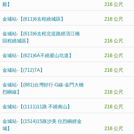
殿】
216 公尺
金城站-【(611)6去程繞城區】
216 公尺
金城站-【(613)6去程北堤路經浯江橋
回程繞城區】
216 公尺
金城站-【(621)6A不繞翟山坑道】
216 公尺
金城站-【(712)7A】
216 公尺
金城站-【(881)台灣好行-G線-金門大橋
烈嶼線】
216 公尺
金城站-【(1111)11路 不繞南山】
216 公尺
金城站-【(1514)15路沙美 往烈嶼經金
城】
216 公尺