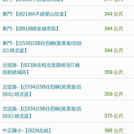
東門-【(621)6A不繞翟山坑道】
344 公尺
東門-【(891)8繞金城市區】
344 公尺
東門-【(1534)15B往烈嶼(黃厝進/后頭
出) 繞北提】
344 公尺
北堤路-【(613)6去程北堤路經浯江橋
回程繞城區】
359 公尺
北堤路-【(1534)15B往烈嶼(黃厝進/后
頭出) 繞北提】
359 公尺
北堤路-【(1534)15B往烈嶼(黃厝進/后
頭出) 繞北提】
375 公尺
中正國小-【(92)9左繞】
386 公尺