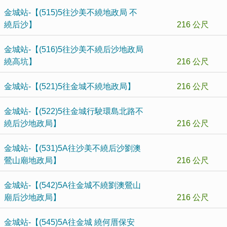
金城站-【(515)5往沙美不繞地政局 不
繞后沙】
216 公尺
金城站-【(516)5往沙美不繞后沙地政局
繞高坑】
216 公尺
金城站-【(521)5往金城不繞地政局】
216 公尺
金城站-【(522)5往金城行駛環島北路不
繞后沙地政局】
216 公尺
金城站-【(531)5A往沙美不繞后沙劉澳
鶯山廟地政局】
216 公尺
金城站-【(542)5A往金城不繞劉澳鶯山
廟后沙地政局】
216 公尺
金城站-【(545)5A往金城 繞何厝保安