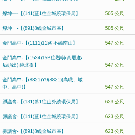
燦坤一-【(141)藍1往金城繞環保局】
505 公尺
燦坤一-【(891)8繞金城市區】
505 公尺
金門高中-【(1111)11路 不繞南山】
547 公尺
金門高中-【(1534)15B往烈嶼(黃厝進/
后頭出) 繞北提】
547 公尺
金門高中-【(8821)Y9(8821)(高職、城
中、高中)】
547 公尺
縣議會-【(131)藍1往山外繞環保局】
623 公尺
縣議會-【(141)藍1往金城繞環保局】
623 公尺
縣議會-【(891)8繞金城市區】
623 公尺