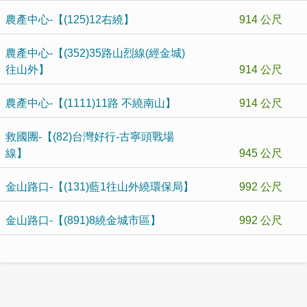
農產中心-【(125)12右繞】
914 公尺
農產中心-【(352)35路山烈線(經金城)
往山外】
914 公尺
農產中心-【(1111)11路 不繞南山】
914 公尺
救國團-【(82)台灣好行-古寧頭戰場
線】
945 公尺
金山路口-【(131)藍1往山外繞環保局】
992 公尺
金山路口-【(891)8繞金城市區】
992 公尺