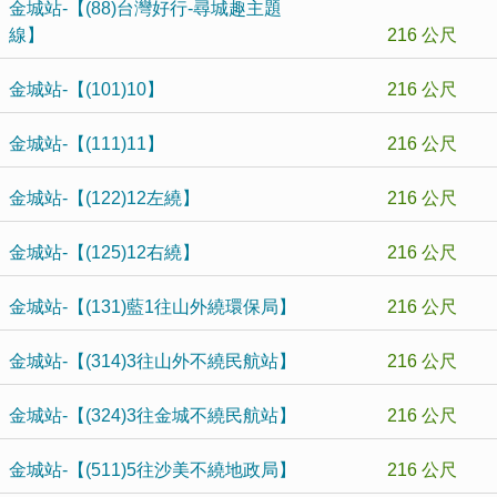
金城站-【(88)台灣好行-尋城趣主題
線】
216 公尺
金城站-【(101)10】
216 公尺
金城站-【(111)11】
216 公尺
金城站-【(122)12左繞】
216 公尺
金城站-【(125)12右繞】
216 公尺
金城站-【(131)藍1往山外繞環保局】
216 公尺
金城站-【(314)3往山外不繞民航站】
216 公尺
金城站-【(324)3往金城不繞民航站】
216 公尺
金城站-【(511)5往沙美不繞地政局】
216 公尺