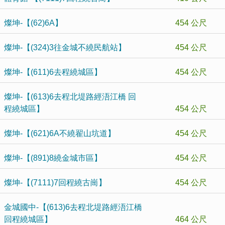
燦坤-【(62)6A】
454 公尺
燦坤-【(324)3往金城不繞民航站】
454 公尺
燦坤-【(611)6去程繞城區】
454 公尺
燦坤-【(613)6去程北堤路經浯江橋 回
程繞城區】
454 公尺
燦坤-【(621)6A不繞翟山坑道】
454 公尺
燦坤-【(891)8繞金城市區】
454 公尺
燦坤-【(7111)7回程繞古崗】
454 公尺
金城國中-【(613)6去程北堤路經浯江橋
回程繞城區】
464 公尺