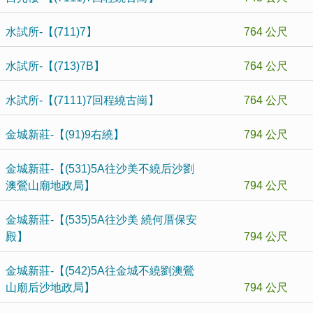
水試所-【(711)7】
764 公尺
水試所-【(713)7B】
764 公尺
水試所-【(7111)7回程繞古崗】
764 公尺
金城新莊-【(91)9右繞】
794 公尺
金城新莊-【(531)5A往沙美不繞后沙劉
澳鶯山廟地政局】
794 公尺
金城新莊-【(535)5A往沙美 繞何厝保安
殿】
794 公尺
金城新莊-【(542)5A往金城不繞劉澳鶯
山廟后沙地政局】
794 公尺