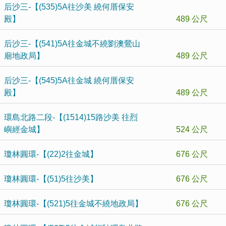
后沙三-【(535)5A往沙美 繞何厝保安
殿】
489 公尺
后沙三-【(541)5A往金城不繞劉澳鶯山
廟地政局】
489 公尺
后沙三-【(545)5A往金城 繞何厝保安
殿】
489 公尺
環島北路二段-【(1514)15路沙美 往烈
嶼經金城】
524 公尺
瓊林圓環-【(22)2往金城】
676 公尺
瓊林圓環-【(51)5往沙美】
676 公尺
瓊林圓環-【(521)5往金城不繞地政局】
676 公尺