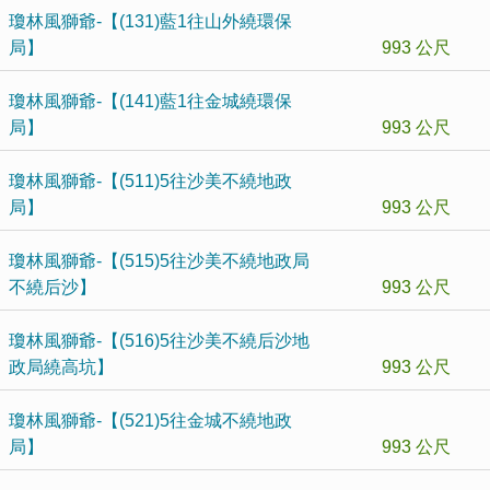
瓊林風獅爺-【(131)藍1往山外繞環保
局】
993 公尺
瓊林風獅爺-【(141)藍1往金城繞環保
局】
993 公尺
瓊林風獅爺-【(511)5往沙美不繞地政
局】
993 公尺
瓊林風獅爺-【(515)5往沙美不繞地政局
不繞后沙】
993 公尺
瓊林風獅爺-【(516)5往沙美不繞后沙地
政局繞高坑】
993 公尺
瓊林風獅爺-【(521)5往金城不繞地政
局】
993 公尺