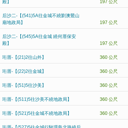
殿】
197 公尺
后沙二-【(541)5A往金城不繞劉澳鶯山
廟地政局】
197 公尺
后沙二-【(545)5A往金城 繞何厝保安
殿】
197 公尺
珩厝-【(21)2往山外】
360 公尺
珩厝-【(22)2往金城】
360 公尺
珩厝-【(51)5往沙美】
360 公尺
珩厝-【(511)5往沙美不繞地政局】
360 公尺
珩厝-【(521)5往金城不繞地政局】
360 公尺
珩厝-【(527)5往金城行駛環島北路繞后