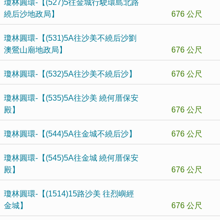
瓊林圓環-【(527)5往金城行駛環島北路
繞后沙地政局】
676 公尺
瓊林圓環-【(531)5A往沙美不繞后沙劉
澳鶯山廟地政局】
676 公尺
瓊林圓環-【(532)5A往沙美不繞后沙】
676 公尺
瓊林圓環-【(535)5A往沙美 繞何厝保安
殿】
676 公尺
瓊林圓環-【(544)5A往金城不繞后沙】
676 公尺
瓊林圓環-【(545)5A往金城 繞何厝保安
殿】
676 公尺
瓊林圓環-【(1514)15路沙美 往烈嶼經
金城】
676 公尺