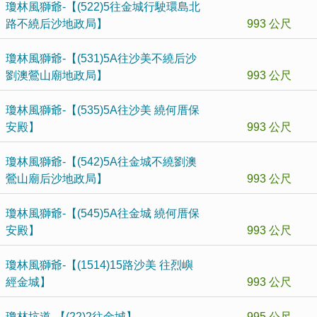
瓊林風獅爺-【(522)5往金城行駛環島北
路不繞后沙地政局】
993 公尺
瓊林風獅爺-【(531)5A往沙美不繞后沙
劉澳鶯山廟地政局】
993 公尺
瓊林風獅爺-【(535)5A往沙美 繞何厝保
安殿】
993 公尺
瓊林風獅爺-【(542)5A往金城不繞劉澳
鶯山廟后沙地政局】
993 公尺
瓊林風獅爺-【(545)5A往金城 繞何厝保
安殿】
993 公尺
瓊林風獅爺-【(1514)15路沙美 往烈嶼
經金城】
993 公尺
瓊林坑道-【(22)2往金城】
995 公尺