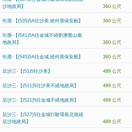
沙地政局】
360 公尺
珩厝-【(535)5A往沙美 繞何厝保安殿】
360 公尺
珩厝-【(541)5A往金城不繞劉澳鶯山廟
地政局】
360 公尺
珩厝-【(545)5A往金城 繞何厝保安殿】
360 公尺
后沙三-【(51)5往沙美】
489 公尺
后沙三-【(511)5往沙美不繞地政局】
489 公尺
后沙三-【(521)5往金城不繞地政局】
489 公尺
后沙三-【(527)5往金城行駛環島北路繞
后沙地政局】
489 公尺