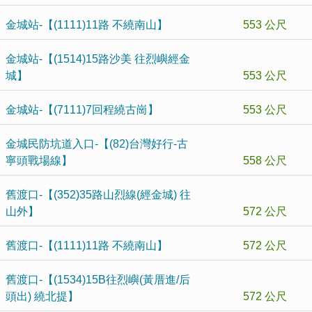
金城站-【(1111)11路 不繞南山】
553 公尺
金城站-【(1514)15路沙美 往烈嶼經金
城】
553 公尺
金城站-【(7111)7回程繞古崗】
553 公尺
金城民防坑道入口-【(82)台灣好行-古
寧頭戰場線】
558 公尺
舊渡口-【(352)35路山烈線(經金城) 往
山外】
572 公尺
舊渡口-【(1111)11路 不繞南山】
572 公尺
舊渡口-【(1534)15B往烈嶼(黃厝進/后
頭出) 繞北提】
572 公尺