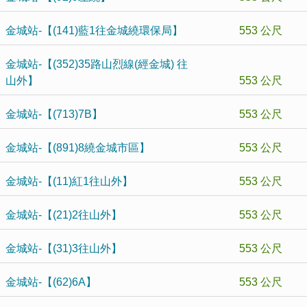
金城站-【(141)藍1往金城繞環保局】
553 公尺
金城站-【(352)35路山烈線(經金城) 往
山外】
553 公尺
金城站-【(713)7B】
553 公尺
金城站-【(891)8繞金城市區】
553 公尺
金城站-【(11)紅1往山外】
553 公尺
金城站-【(21)2往山外】
553 公尺
金城站-【(31)3往山外】
553 公尺
金城站-【(62)6A】
553 公尺