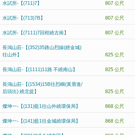
水試所-【(711)7】
807 公尺
水試所-【(713)7B】
807 公尺
水試所-【(7111)7回程繞古崗】
807 公尺
長鴻山莊-【(352)35路山烈線(經金城)
往山外】
825 公尺
長鴻山莊-【(1111)11路 不繞南山】
825 公尺
長鴻山莊-【(1534)15B往烈嶼(黃厝進/
后頭出) 繞北提】
825 公尺
燦坤一-【(131)藍1往山外繞環保局】
868 公尺
燦坤一-【(141)藍1往金城繞環保局】
868 公尺