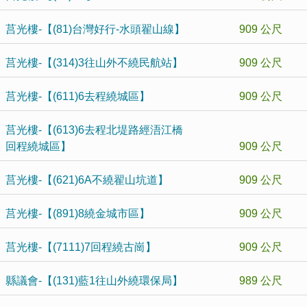
莒光樓-【(81)台灣好行-水頭翟山線】
909 公尺
莒光樓-【(314)3往山外不繞民航站】
909 公尺
莒光樓-【(611)6去程繞城區】
909 公尺
莒光樓-【(613)6去程北堤路經浯江橋
回程繞城區】
909 公尺
莒光樓-【(621)6A不繞翟山坑道】
909 公尺
莒光樓-【(891)8繞金城市區】
909 公尺
莒光樓-【(7111)7回程繞古崗】
909 公尺
縣議會-【(131)藍1往山外繞環保局】
989 公尺