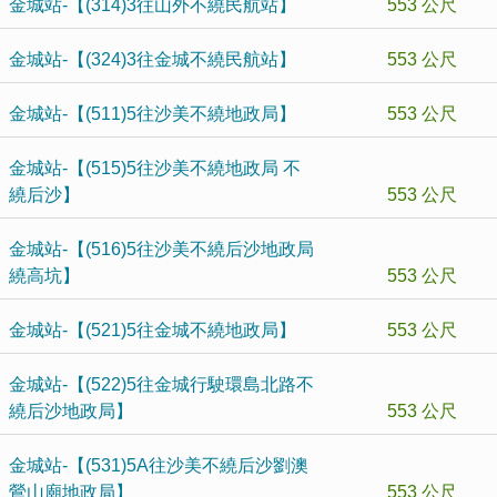
金城站-【(314)3往山外不繞民航站】
553 公尺
金城站-【(324)3往金城不繞民航站】
553 公尺
金城站-【(511)5往沙美不繞地政局】
553 公尺
金城站-【(515)5往沙美不繞地政局 不
繞后沙】
553 公尺
金城站-【(516)5往沙美不繞后沙地政局
繞高坑】
553 公尺
金城站-【(521)5往金城不繞地政局】
553 公尺
金城站-【(522)5往金城行駛環島北路不
繞后沙地政局】
553 公尺
金城站-【(531)5A往沙美不繞后沙劉澳
鶯山廟地政局】
553 公尺