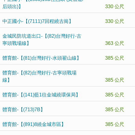
后頭出)】
330 公尺
中正國小-【(7111)7回程繞古崗】
330 公尺
金城民防坑道出口-【(82)台灣好行-古
寧頭戰場線】
363 公尺
體育館-【(81)台灣好行-水頭翟山線】
385 公尺
體育館-【(82)台灣好行-古寧頭戰場
線】
385 公尺
體育館-【(141)藍1往金城繞環保局】
385 公尺
體育館-【(713)7B】
385 公尺
體育館-【(891)8繞金城市區】
385 公尺