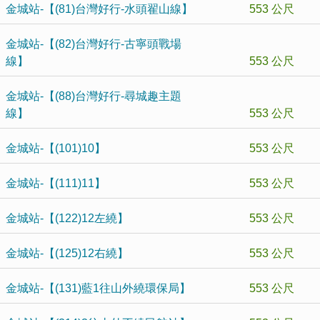
金城站-【(81)台灣好行-水頭翟山線】
553 公尺
金城站-【(82)台灣好行-古寧頭戰場
線】
553 公尺
金城站-【(88)台灣好行-尋城趣主題
線】
553 公尺
金城站-【(101)10】
553 公尺
金城站-【(111)11】
553 公尺
金城站-【(122)12左繞】
553 公尺
金城站-【(125)12右繞】
553 公尺
金城站-【(131)藍1往山外繞環保局】
553 公尺