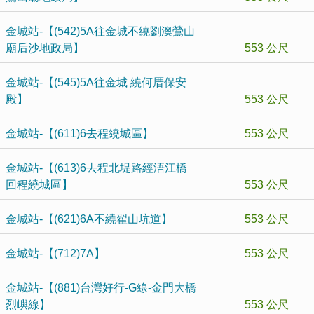
金城站-【(542)5A往金城不繞劉澳鶯山
廟后沙地政局】
553 公尺
金城站-【(545)5A往金城 繞何厝保安
殿】
553 公尺
金城站-【(611)6去程繞城區】
553 公尺
金城站-【(613)6去程北堤路經浯江橋
回程繞城區】
553 公尺
金城站-【(621)6A不繞翟山坑道】
553 公尺
金城站-【(712)7A】
553 公尺
金城站-【(881)台灣好行-G線-金門大橋
烈嶼線】
553 公尺