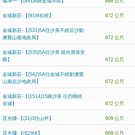
燦坤一-【(891)8繞金城市區】
868 公尺
金城新莊-【(91)9右繞】
872 公尺
金城新莊-【(531)5A往沙美不繞后沙劉
澳鶯山廟地政局】
872 公尺
金城新莊-【(535)5A往沙美 繞何厝保安
殿】
872 公尺
金城新莊-【(542)5A往金城不繞劉澳鶯
山廟后沙地政局】
872 公尺
金城新莊-【(1514)15路沙美 往烈嶼經
金城】
872 公尺
莒光樓-【(31)3往山外】
909 公尺
莒光樓-【(62)6A】
909 公尺