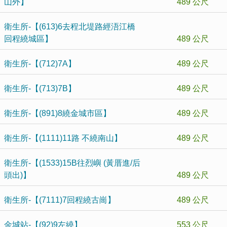
山外】
489 公尺
衛生所-【(613)6去程北堤路經浯江橋
回程繞城區】
489 公尺
衛生所-【(712)7A】
489 公尺
衛生所-【(713)7B】
489 公尺
衛生所-【(891)8繞金城市區】
489 公尺
衛生所-【(1111)11路 不繞南山】
489 公尺
衛生所-【(1533)15B往烈嶼 (黃厝進/后
頭出)】
489 公尺
衛生所-【(7111)7回程繞古崗】
489 公尺
金城站-【(92)9左繞】
553 公尺