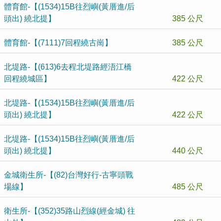
體育館-【(1534)15B往烈嶼(黃厝進/后
頭出) 繞北提】
385 公尺
體育館-【(7111)7回程繞古崗】
385 公尺
北堤路-【(613)6去程北堤路經浯江橋
回程繞城區】
422 公尺
北堤路-【(1534)15B往烈嶼(黃厝進/后
頭出) 繞北提】
422 公尺
北堤路-【(1534)15B往烈嶼(黃厝進/后
頭出) 繞北提】
440 公尺
金城衛生所-【(82)台灣好行-古寧頭戰
場線】
485 公尺
衛生所-【(352)35路山烈線(經金城) 往