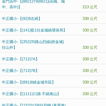
金門高中-【(8821)Y9(8821)(高職、城
中、高中)】
213 公尺
中正國小-【(92)9左繞】
330 公尺
中正國小-【(141)藍1往金城繞環保局】
330 公尺
中正國小-【(352)35路山烈線(經金城)
往山外】
330 公尺
中正國小-【(712)7A】
330 公尺
中正國小-【(713)7B】
330 公尺
中正國小-【(891)8繞金城市區】
330 公尺
中正國小-【(1111)11路 不繞南山】
330 公尺
中正國小-【(1533)15B往烈嶼 (黃厝進/