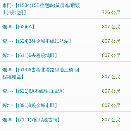
東門-【(1534)15B往烈嶼(黃厝進/后頭
出) 繞北提】
726 公尺
燦坤-【(62)6A】
807 公尺
燦坤-【(324)3往金城不繞民航站】
807 公尺
燦坤-【(611)6去程繞城區】
807 公尺
燦坤-【(613)6去程北堤路經浯江橋 回
程繞城區】
807 公尺
燦坤-【(621)6A不繞翟山坑道】
807 公尺
燦坤-【(891)8繞金城市區】
807 公尺
燦坤-【(7111)7回程繞古崗】
807 公尺