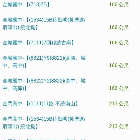
金城國中-【(713)7B】
166 公尺
金城國中-【(1534)15B往烈嶼(黃厝進/
后頭出) 繞北提】
166 公尺
金城國中-【(7111)7回程繞古崗】
166 公尺
金城國中-【(8821)Y9(8821)(高職、城
中、高中)】
166 公尺
金城國中-【(8822)Y2(8822)(高中、城
中、高職)】
166 公尺
金門高中-【(1111)11路 不繞南山】
213 公尺
金門高中-【(1534)15B往烈嶼(黃厝進/
后頭出) 繞北提】
213 公尺