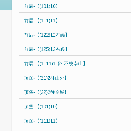
前厝-【(101)10】
前厝-【(111)11】
前厝-【(122)12左繞】
前厝-【(125)12右繞】
前厝-【(1111)11路 不繞南山】
頂堡-【(21)2往山外】
頂堡-【(22)2往金城】
頂堡-【(101)10】
頂堡-【(111)11】