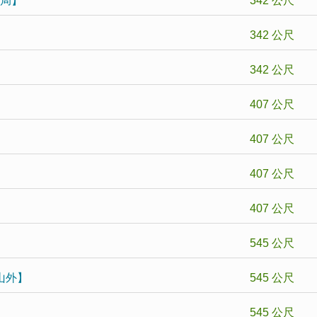
政局】
342 公尺
342 公尺
342 公尺
407 公尺
】
407 公尺
407 公尺
407 公尺
545 公尺
往山外】
545 公尺
545 公尺