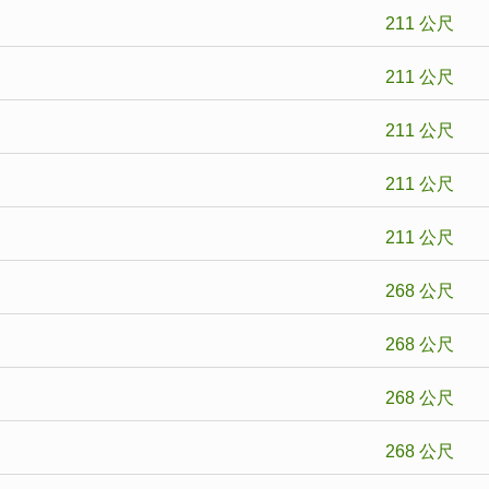
211 公尺
211 公尺
211 公尺
211 公尺
211 公尺
268 公尺
268 公尺
268 公尺
268 公尺