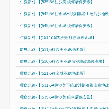
仁愛新村-【(535)5A往沙美 繞何厝保安殿】
仁愛新村-【(542)5A往金城不繞劉澳鶯山廟后沙地
仁愛新村-【(545)5A往金城 繞何厝保安殿】
仁愛新村-【(1514)15路沙美 往烈嶼經金城】
環島北路-【(511)5往沙美不繞地政局】
環島北路-【(516)5往沙美不繞后沙地政局繞高坑】
環島北路-【(521)5往金城不繞地政局】
環島北路-【(531)5A往沙美不繞后沙劉澳鶯山廟地
環島北路-【(535)5A往沙美 繞何厝保安殿】