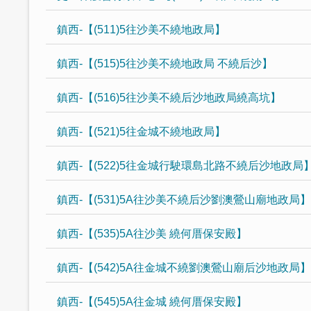
鎮西-【(511)5往沙美不繞地政局】
鎮西-【(515)5往沙美不繞地政局 不繞后沙】
鎮西-【(516)5往沙美不繞后沙地政局繞高坑】
鎮西-【(521)5往金城不繞地政局】
鎮西-【(522)5往金城行駛環島北路不繞后沙地政局
鎮西-【(531)5A往沙美不繞后沙劉澳鶯山廟地政局】
鎮西-【(535)5A往沙美 繞何厝保安殿】
鎮西-【(542)5A往金城不繞劉澳鶯山廟后沙地政局】
鎮西-【(545)5A往金城 繞何厝保安殿】