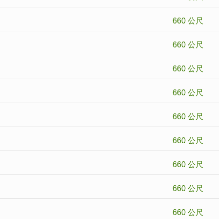
660 公尺
660 公尺
660 公尺
660 公尺
】
660 公尺
660 公尺
660 公尺
660 公尺
660 公尺