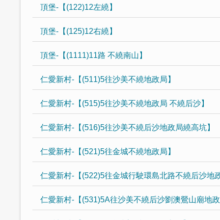
頂堡-【(122)12左繞】
頂堡-【(125)12右繞】
頂堡-【(1111)11路 不繞南山】
仁愛新村-【(511)5往沙美不繞地政局】
仁愛新村-【(515)5往沙美不繞地政局 不繞后沙】
仁愛新村-【(516)5往沙美不繞后沙地政局繞高坑】
仁愛新村-【(521)5往金城不繞地政局】
仁愛新村-【(522)5往金城行駛環島北路不繞后沙地
仁愛新村-【(531)5A往沙美不繞后沙劉澳鶯山廟地