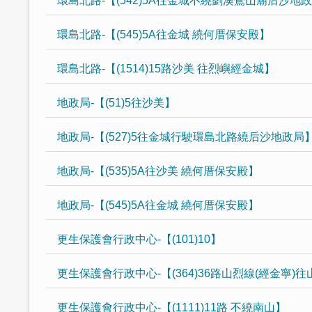
環島北路-【(542)5A往金城不繞劉澳鶯山廟后沙地
環島北路-【(545)5A往金城 繞何厝保安殿】
環島北路-【(1514)15路沙美 往烈嶼經金城】
地政局-【(51)5往沙美】
地政局-【(527)5往金城行駛環島北路繞后沙地政局
地政局-【(535)5A往沙美 繞何厝保安殿】
地政局-【(545)5A往金城 繞何厝保安殿】
更生保護會行政中心-【(101)10】
更生保護會行政中心-【(364)36路山烈線(經金寧)
更生保護會行政中心-【(1111)11路 不繞南山】