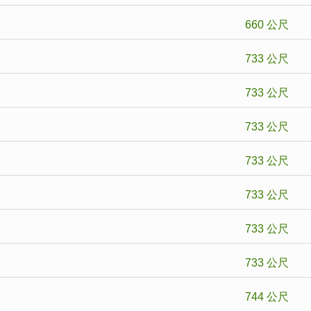
660 公尺
733 公尺
733 公尺
733 公尺
733 公尺
】
733 公尺
】
733 公尺
733 公尺
744 公尺