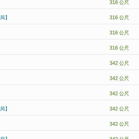
316 公尺
政局】
316 公尺
316 公尺
316 公尺
342 公尺
342 公尺
342 公尺
政局】
342 公尺
342 公尺