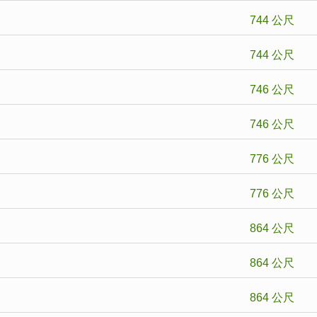
744 公尺
744 公尺
746 公尺
746 公尺
776 公尺
776 公尺
864 公尺
864 公尺
864 公尺