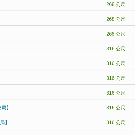
268 公尺
268 公尺
268 公尺
316 公尺
316 公尺
316 公尺
316 公尺
政局】
316 公尺
政局】
316 公尺