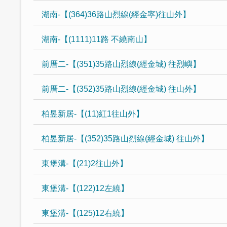
湖南-【(364)36路山烈線(經金寧)往山外】
湖南-【(1111)11路 不繞南山】
前厝二-【(351)35路山烈線(經金城) 往烈嶼】
前厝二-【(352)35路山烈線(經金城) 往山外】
柏昱新居-【(11)紅1往山外】
柏昱新居-【(352)35路山烈線(經金城) 往山外】
東堡溝-【(21)2往山外】
東堡溝-【(122)12左繞】
東堡溝-【(125)12右繞】