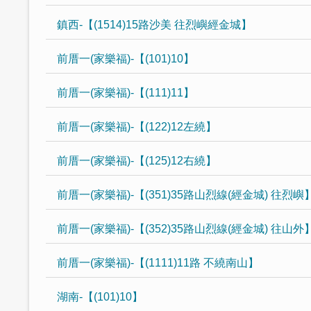
鎮西-【(1514)15路沙美 往烈嶼經金城】
前厝一(家樂福)-【(101)10】
前厝一(家樂福)-【(111)11】
前厝一(家樂福)-【(122)12左繞】
前厝一(家樂福)-【(125)12右繞】
前厝一(家樂福)-【(351)35路山烈線(經金城) 往烈嶼
前厝一(家樂福)-【(352)35路山烈線(經金城) 往山外
前厝一(家樂福)-【(1111)11路 不繞南山】
湖南-【(101)10】