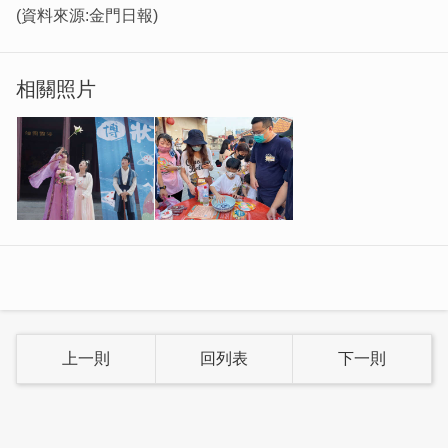
(資料來源:金門日報)
相關照片
上一則
回列表
下一則