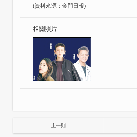
(資料來源：金門日報)
相關照片
上一則