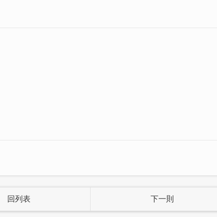
回列表
下一則