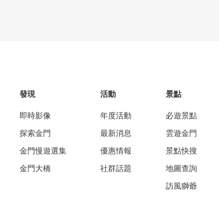
發現
活動
景點
即時影像
年度活動
必遊景點
探索金門
最新消息
雲遊金門
金門慢遊選集
優惠情報
景點快搜
金門大橋
社群話題
地圖查詢
訪風獅爺