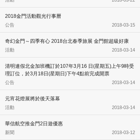
2018金門活動觀光行事曆
公告
2018-03-15
奇幻金門～四季有心 2018台北春季旅展 金門館超級好康
活動
2018-03-14
清明連假北金加班機訂於107年3月16 日(星期五)上午9時受
理訂位，於3月18日(星期日)下午4點前完成開票
公告
2018-03-14
元宵花燈展將於後天落幕
活動
2018-03-14
華信航空推金門2日遊優惠
新聞
2018-03-12