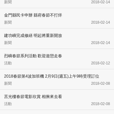
新聞
2018-02-14
金門縣民卡申辦 縣府春節不打烊
新聞
2018-02-14
建功嶼完成修繕 明起將重新開放
新聞
2018-02-14
烈嶼春節系列活動 歡迎遊憩走春
活動
2018-02-12
2018春節第4波加班機 2月9日(週五)上午9時受理訂位
新聞
2018-02-08
莒光樓春節電影欣賞 相揪來去看
活動
2018-02-08