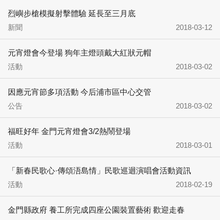
烈嶼步槍模擬射擊體驗 延長至三月底
新聞
2018-03-12
元宵燈會今登場 狗年主燈頭戴大紅狀元帽
活動
2018-03-02
因應元宵節多項活動 今后浦市區中心交管
公告
2018-03-02
福旺好年 金門元宵燈會3/2熱鬧登場
活動
2018-03-01
「新春民歌心·傳頌浯島情」民歌巡迴演唱會活動資訊
活動
2018-02-19
金門縣政府 養工所完成四座公園裝置藝術 歡迎走春