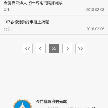
金廈春節煙火 初一晚兩門隔海施放
活動
2018-02-08
107春節活動行事曆上架囉
公告
2018-02-06
55
金門縣政府觀光處